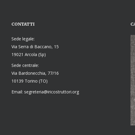
CONTATTI
C
Sede legale:
Via Serra di Baccano, 15
19021 Arcola (Sp)
Sede centrale:
Via Bardonecchia, 77/16
10139 Torino (TO)
Email: segreteria@iricostruttori.org