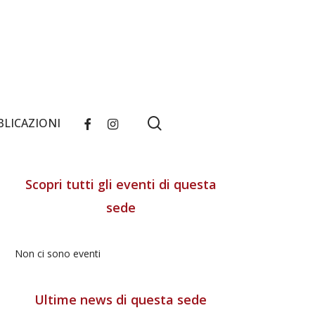
search
FACEBOOK
INSTAGRAM
BLICAZIONI
Scopri tutti gli eventi di questa
sede
Non ci sono eventi
Ultime news di questa sede