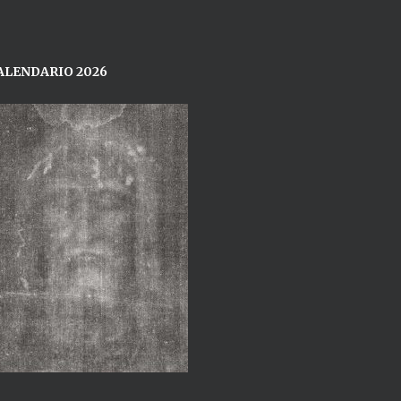
ALENDARIO 2026