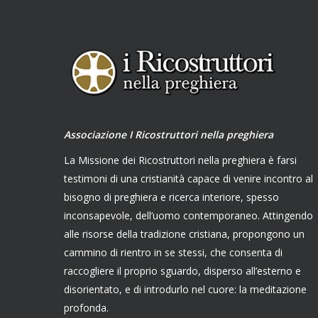
Associazione I Ricostruttori nella preghiera
La Missione dei Ricostruttori nella preghiera è farsi
testimoni di una cristianità capace di venire incontro al
bisogno di preghiera e ricerca interiore, spesso
inconsapevole, dell’uomo contemporaneo. Attingendo
alle risorse della tradizione cristiana, propongono un
cammino di rientro in se stessi, che consenta di
raccogliere il proprio sguardo, disperso all’esterno e
disorientato, e di introdurlo nel cuore: la meditazione
profonda.