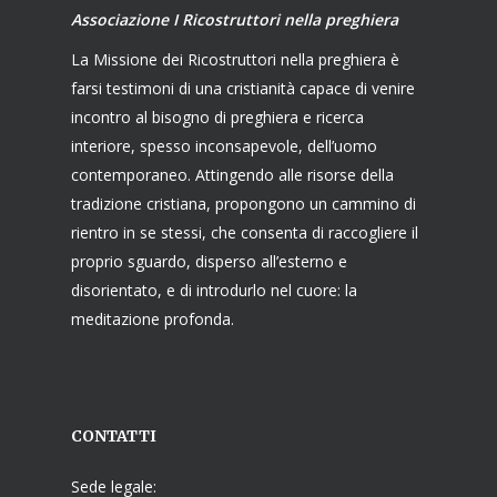
Associazione I Ricostruttori nella preghiera
La Missione dei Ricostruttori nella preghiera è
farsi testimoni di una cristianità capace di venire
incontro al bisogno di preghiera e ricerca
interiore, spesso inconsapevole, dell’uomo
contemporaneo. Attingendo alle risorse della
tradizione cristiana, propongono un cammino di
rientro in se stessi, che consenta di raccogliere il
proprio sguardo, disperso all’esterno e
disorientato, e di introdurlo nel cuore: la
meditazione profonda.
CONTATTI
Sede legale: