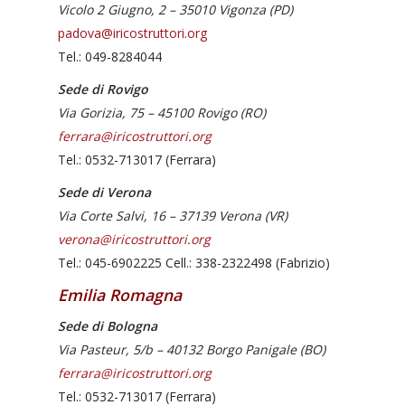
Vicolo 2 Giugno, 2 – 35010 Vigonza (PD)
padova@iricostruttori.org
Tel.: 049-8284044
Sede di Rovigo
Via Gorizia, 75 – 45100 Rovigo (RO)
ferrara@iricostruttori.org
Tel.: 0532-713017 (Ferrara)
Sede di Verona
Via Corte Salvi, 16 – 37139 Verona (VR)
verona@iricostruttori.org
Tel.: 045-6902225 Cell.: 338-2322498 (Fabrizio)
Emilia Romagna
Sede di Bologna
Via Pasteur, 5/b – 40132 Borgo Panigale (BO)
ferrara@iricostruttori.org
Tel.: 0532-713017 (Ferrara)