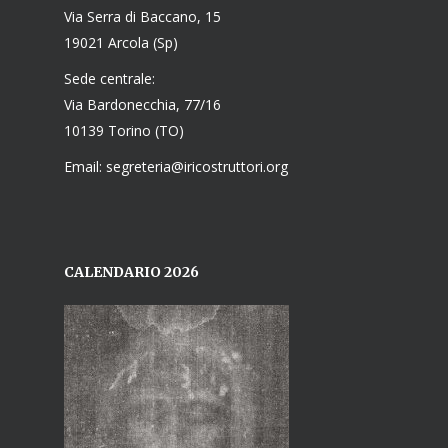
Via Serra di Baccano, 15
19021 Arcola (Sp)
Sede centrale:
Via Bardonecchia, 77/16
10139 Torino (TO)
Email: segreteria@iricostruttori.org
CALENDARIO 2026