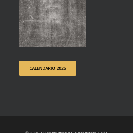
CALENDARIO 2026