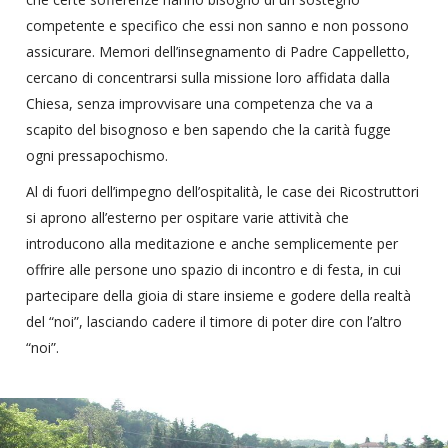
competente e specifico che essi non sanno e non possono
assicurare. Memori dell’insegnamento di Padre Cappelletto,
cercano di concentrarsi sulla missione loro affidata dalla
Chiesa, senza improvvisare una competenza che va a
scapito del bisognoso e ben sapendo che la carità fugge
ogni pressapochismo.
Al di fuori dell’impegno dell’ospitalità, le case dei Ricostruttori
si aprono all’esterno per ospitare varie attività che
introducono alla meditazione e anche semplicemente per
offrire alle persone uno spazio di incontro e di festa, in cui
partecipare della gioia di stare insieme e godere della realtà
del “noi”, lasciando cadere il timore di poter dire con l’altro
“noi”.