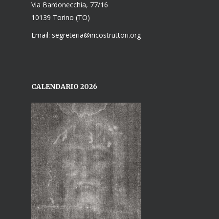
Via Bardonecchia, 77/16
10139 Torino (TO)
Email: segreteria@iricostruttori.org
CALENDARIO 2026