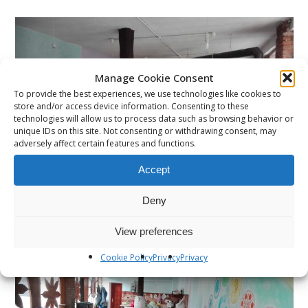
Manage Cookie Consent
To provide the best experiences, we use technologies like cookies to
store and/or access device information. Consenting to these
technologies will allow us to process data such as browsing behavior or
unique IDs on this site. Not consenting or withdrawing consent, may
adversely affect certain features and functions.
Accept
Deny
View preferences
Cookie Policy
Privacy
Privacy