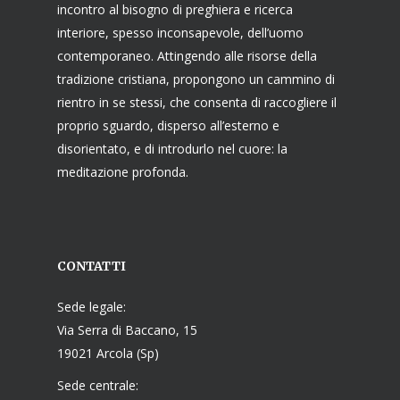
incontro al bisogno di preghiera e ricerca
interiore, spesso inconsapevole, dell’uomo
contemporaneo. Attingendo alle risorse della
tradizione cristiana, propongono un cammino di
rientro in se stessi, che consenta di raccogliere il
proprio sguardo, disperso all’esterno e
disorientato, e di introdurlo nel cuore: la
meditazione profonda.
CONTATTI
Sede legale:
Via Serra di Baccano, 15
19021 Arcola (Sp)
Sede centrale: