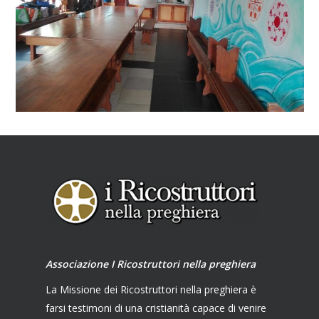
Associazione I Ricostruttori nella preghiera
La Missione dei Ricostruttori nella preghiera è
farsi testimoni di una cristianità capace di venire