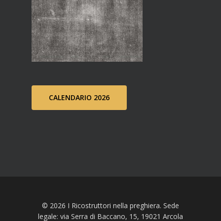
CALENDARIO 2026
© 2026 I Ricostruttori nella preghiera. Sede
legale: via Serra di Baccano, 15, 19021 Arcola