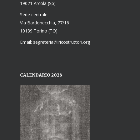
19021 Arcola (Sp)
Sede centrale:
Via Bardonecchia, 77/16
10139 Torino (TO)
Email: segreteria@iricostruttori.org
CALENDARIO 2026