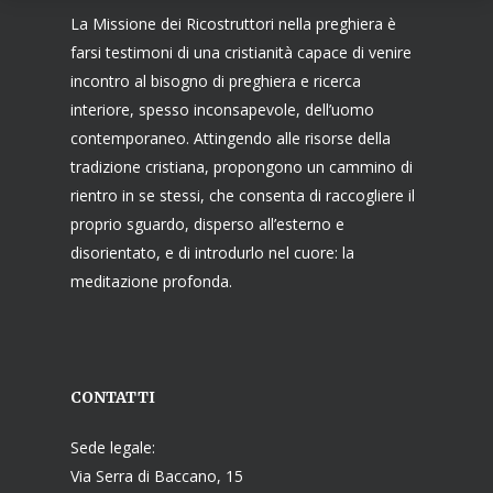
La Missione dei Ricostruttori nella preghiera è
farsi testimoni di una cristianità capace di venire
incontro al bisogno di preghiera e ricerca
interiore, spesso inconsapevole, dell’uomo
contemporaneo. Attingendo alle risorse della
tradizione cristiana, propongono un cammino di
rientro in se stessi, che consenta di raccogliere il
proprio sguardo, disperso all’esterno e
disorientato, e di introdurlo nel cuore: la
meditazione profonda.
CONTATTI
Sede legale:
Via Serra di Baccano, 15