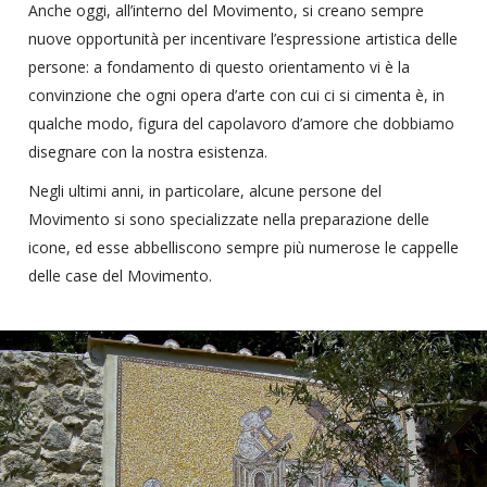
Anche oggi, all’interno del Movimento, si creano sempre
nuove opportunità per incentivare l’espressione artistica delle
persone: a fondamento di questo orientamento vi è la
convinzione che ogni opera d’arte con cui ci si cimenta è, in
qualche modo, figura del capolavoro d’amore che dobbiamo
disegnare con la nostra esistenza.
Negli ultimi anni, in particolare, alcune persone del
Movimento si sono specializzate nella preparazione delle
icone, ed esse abbelliscono sempre più numerose le cappelle
delle case del Movimento.