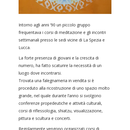
Intorno agli anni ’90 un piccolo gruppo
frequentava i corsi di meditazione e gli incontri
settimanali presso le sedi vicine di La Spezia e
Lucca.
La forte presenza di giovani e la crescita di
numero, ha fatto scaturire la necessità di un
luogo dove incontrarsi.
Trovata una falegnameria in vendita si è
proceduto alla ricostruzione di uno spazio molto
grande, nel quale durante l’anno si svolgono
conferenze propedeutiche e attività culturali,
corsi di riflessologia, shiatzu, visualizzazione,
pittura e scultura e concerti.
Regolarmente vengono organizzati corsi di