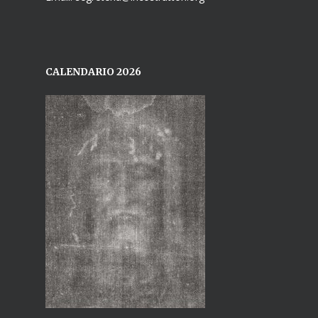
CALENDARIO 2026