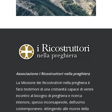
Associazione I Ricostruttori nella preghiera
La Missione dei Ricostruttori nella preghiera è
farsi testimoni di una cristianità capace di venire
incontro al bisogno di preghiera e ricerca
interiore, spesso inconsapevole, dell’uomo
contemporaneo. Attingendo alle risorse della