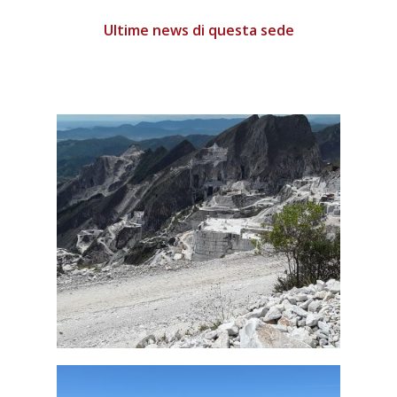
Ultime news di questa sede