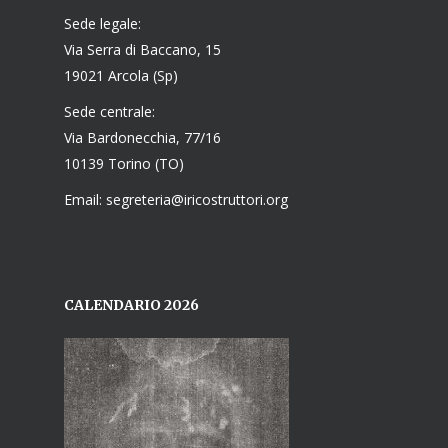
Sede legale:
Via Serra di Baccano, 15
19021 Arcola (Sp)
Sede centrale:
Via Bardonecchia, 77/16
10139 Torino (TO)
Email: segreteria@iricostruttori.org
CALENDARIO 2026