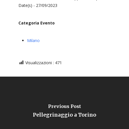
Date(s) - 27/09/2023
Categoria Evento
Milano
Visualizzazioni :
471
Previous Post
Pellegrinaggio a Torino