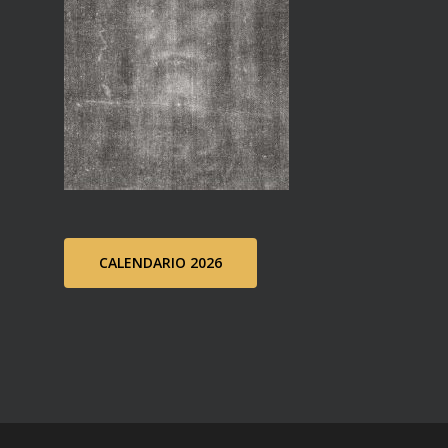
CALENDARIO 2026