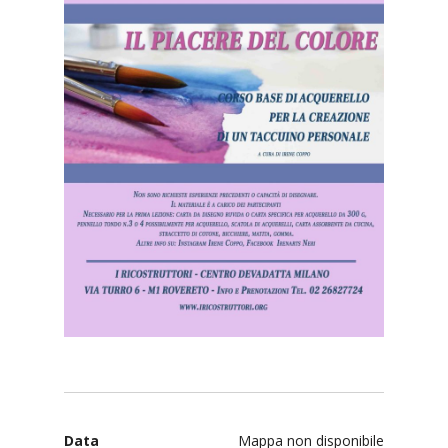
Data
Mappa non disponibile