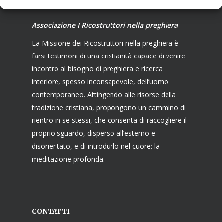
Associazione I Ricostruttori nella preghiera
La Missione dei Ricostruttori nella preghiera è
farsi testimoni di una cristianità capace di venire
incontro al bisogno di preghiera e ricerca
interiore, spesso inconsapevole, dell’uomo
contemporaneo. Attingendo alle risorse della
tradizione cristiana, propongono un cammino di
rientro in se stessi, che consenta di raccogliere il
proprio sguardo, disperso all’esterno e
disorientato, e di introdurlo nel cuore: la
meditazione profonda.
CONTATTI