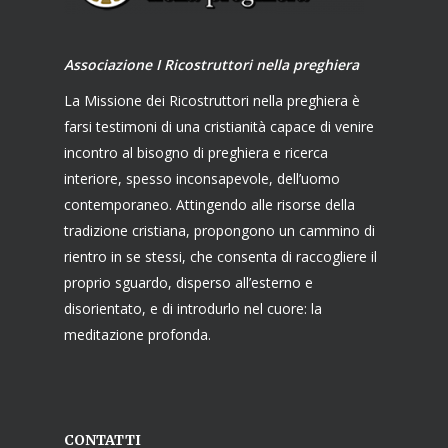
Associazione I Ricostruttori nella preghiera
La Missione dei Ricostruttori nella preghiera è
farsi testimoni di una cristianità capace di venire
incontro al bisogno di preghiera e ricerca
interiore, spesso inconsapevole, dell’uomo
contemporaneo. Attingendo alle risorse della
tradizione cristiana, propongono un cammino di
rientro in se stessi, che consenta di raccogliere il
proprio sguardo, disperso all’esterno e
disorientato, e di introdurlo nel cuore: la
meditazione profonda.
CONTATTI