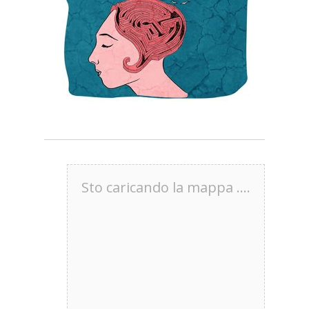
Sto caricando la mappa ....