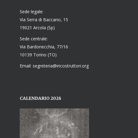
Sede legale:
Via Serra di Baccano, 15
19021 Arcola (Sp)
Sede centrale:
Via Bardonecchia, 77/16
10139 Torino (TO)
Email: segreteria@iricostruttori.org
CALENDARIO 2026