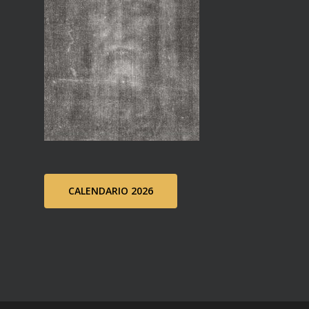
CALENDARIO 2026