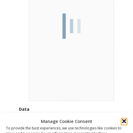
Data
Date(s) - 20/10/2018
Manage Cookie Consent
To provide the best experiences, we use technologies like cookies to