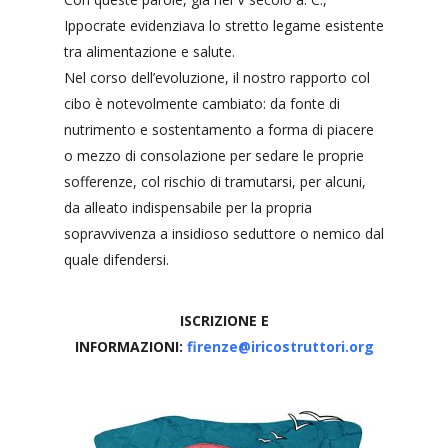
Ippocrate evidenziava lo stretto legame esistente
tra alimentazione e salute.
Nel corso dell’evoluzione, il nostro rapporto col
cibo è notevolmente cambiato: da fonte di
nutrimento e sostentamento a forma di piacere
o mezzo di consolazione per sedare le proprie
sofferenze, col rischio di tramutarsi, per alcuni,
da alleato indispensabile per la propria
sopravvivenza a insidioso seduttore o nemico dal
quale difendersi.
ISCRIZIONE E
INFORMAZIONI:
firenze@iricostruttori.org