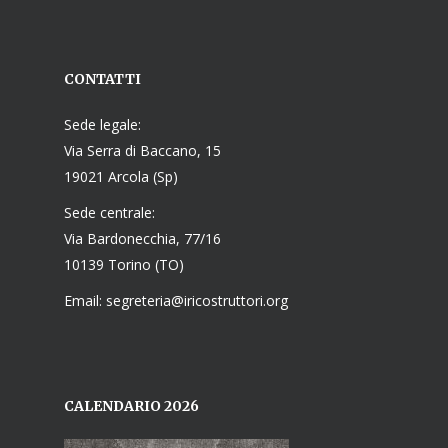
CONTATTI
Sede legale:
Via Serra di Baccano, 15
19021 Arcola (Sp)
Sede centrale:
Via Bardonecchia, 77/16
10139 Torino (TO)
Email: segreteria@iricostruttori.org
CALENDARIO 2026