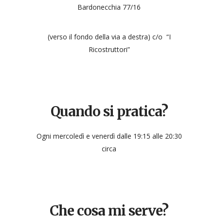
Bardonecchia 77/16
(verso il fondo della via a destra) c/o “I
Ricostruttori”
Quando si pratica?
Ogni mercoledì e venerdì dalle 19:15 alle 20:30
circa
Che cosa mi serve?