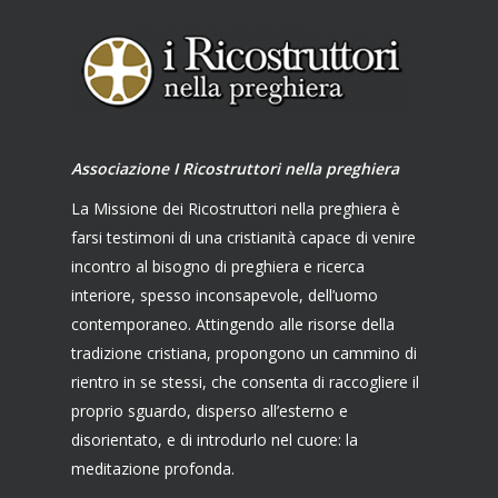
Associazione I Ricostruttori nella preghiera
La Missione dei Ricostruttori nella preghiera è
farsi testimoni di una cristianità capace di venire
incontro al bisogno di preghiera e ricerca
interiore, spesso inconsapevole, dell’uomo
contemporaneo. Attingendo alle risorse della
tradizione cristiana, propongono un cammino di
rientro in se stessi, che consenta di raccogliere il
proprio sguardo, disperso all’esterno e
disorientato, e di introdurlo nel cuore: la
meditazione profonda.