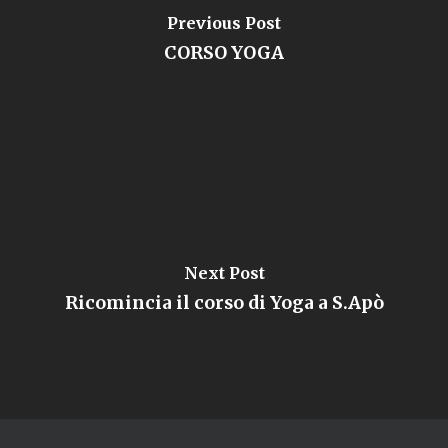
Previous Post
CORSO YOGA
Next Post
Ricomincia il corso di Yoga a S.Apò