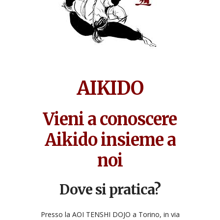
AIKIDO
Vieni a conoscere
Aikido insieme a
noi
Dove si pratica?
Presso la AOI TENSHI DOJO a Torino, in via