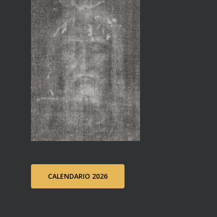
CALENDARIO 2026