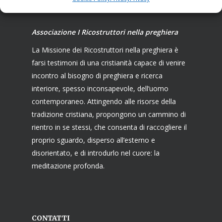
Associazione I Ricostruttori nella preghiera
La Missione dei Ricostruttori nella preghiera è
farsi testimoni di una cristianità capace di venire
incontro al bisogno di preghiera e ricerca
interiore, spesso inconsapevole, dell’uomo
contemporaneo. Attingendo alle risorse della
tradizione cristiana, propongono un cammino di
rientro in se stessi, che consenta di raccogliere il
proprio sguardo, disperso all’esterno e
disorientato, e di introdurlo nel cuore: la
meditazione profonda.
CONTATTI