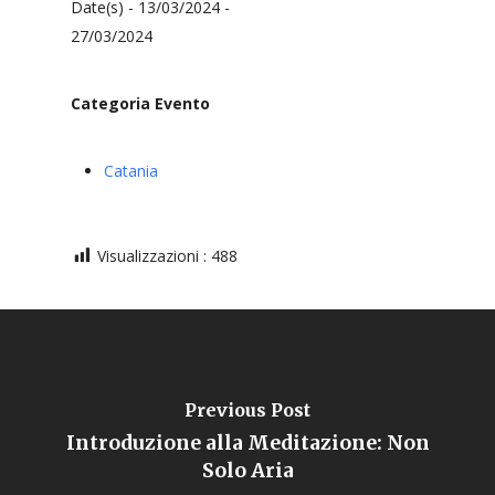
Date(s) - 13/03/2024 -
27/03/2024
Categoria Evento
Catania
Visualizzazioni :
488
Previous Post
Introduzione alla Meditazione: Non
Solo Aria