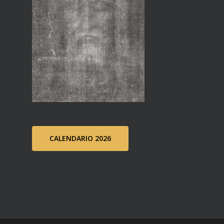
CALENDARIO 2026