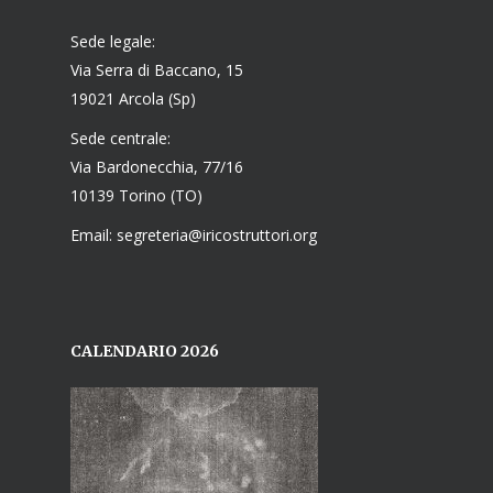
Sede legale:
Via Serra di Baccano, 15
19021 Arcola (Sp)
Sede centrale:
Via Bardonecchia, 77/16
10139 Torino (TO)
Email: segreteria@iricostruttori.org
CALENDARIO 2026