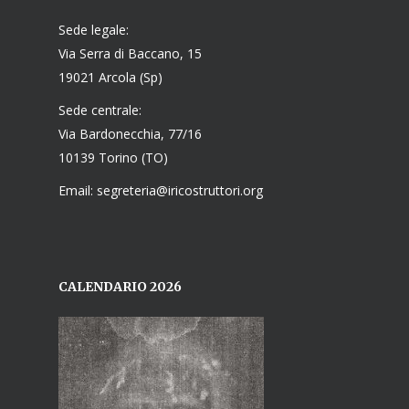
Sede legale:
Via Serra di Baccano, 15
19021 Arcola (Sp)
Sede centrale:
Via Bardonecchia, 77/16
10139 Torino (TO)
Email: segreteria@iricostruttori.org
CALENDARIO 2026