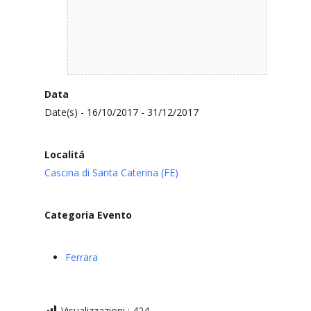
Data
Date(s) - 16/10/2017 - 31/12/2017
Localitá
Cascina di Santa Caterina (FE)
Categoria Evento
Ferrara
Visualizzazioni :
424