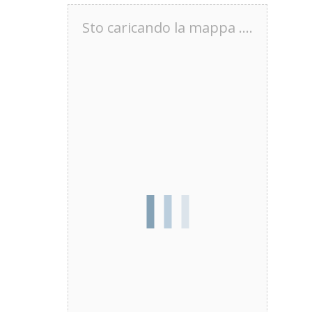
Sto caricando la mappa ....