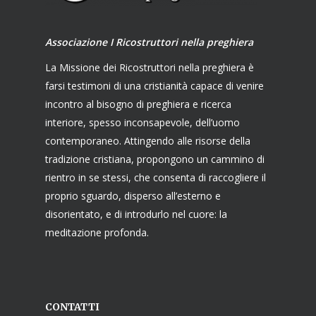
Associazione I Ricostruttori nella preghiera
La Missione dei Ricostruttori nella preghiera è
farsi testimoni di una cristianità capace di venire
incontro al bisogno di preghiera e ricerca
interiore, spesso inconsapevole, dell’uomo
contemporaneo. Attingendo alle risorse della
tradizione cristiana, propongono un cammino di
rientro in se stessi, che consenta di raccogliere il
proprio sguardo, disperso all’esterno e
disorientato, e di introdurlo nel cuore: la
meditazione profonda.
CONTATTI