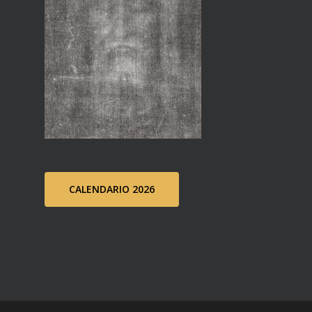
CALENDARIO 2026