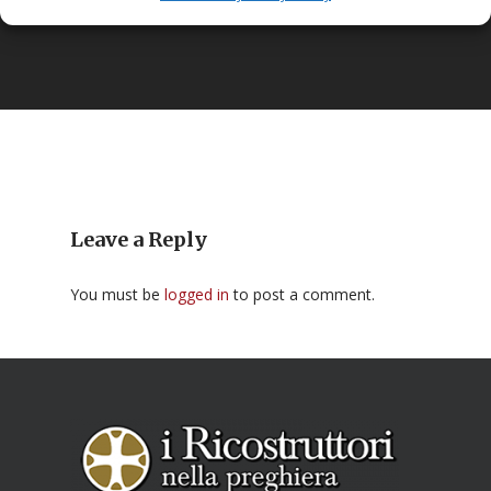
Leave a Reply
You must be
logged in
to post a comment.