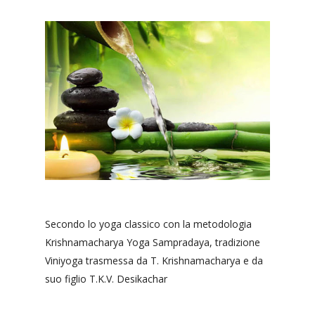
Secondo lo yoga classico con la metodologia
Krishnamacharya Yoga Sampradaya, tradizione
Viniyoga trasmessa da T. Krishnamacharya e da
suo figlio T.K.V. Desikachar