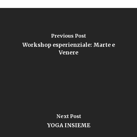
Previous Post
Workshop esperienziale: Marte e
Venere
Next Post
YOGA INSIEME