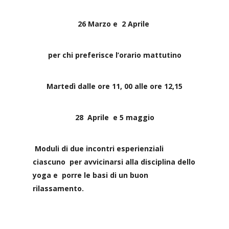
26 Marzo e
2 Aprile
per chi preferisce l’orario mattutino
Martedì dalle ore 11, 00 alle ore 12,15
28
Aprile
e 5 maggio
Moduli di due incontri esperienziali
ciascuno
per avvicinarsi alla disciplina dello
yoga e
porre le basi di un buon
rilassamento.