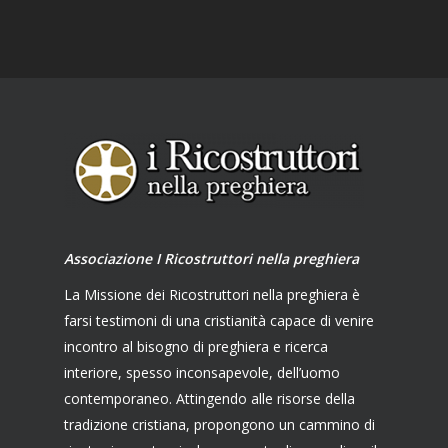
Associazione I Ricostruttori nella preghiera
La Missione dei Ricostruttori nella preghiera è
farsi testimoni di una cristianità capace di venire
incontro al bisogno di preghiera e ricerca
interiore, spesso inconsapevole, dell’uomo
contemporaneo. Attingendo alle risorse della
tradizione cristiana, propongono un cammino di