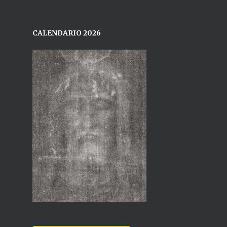
CALENDARIO 2026