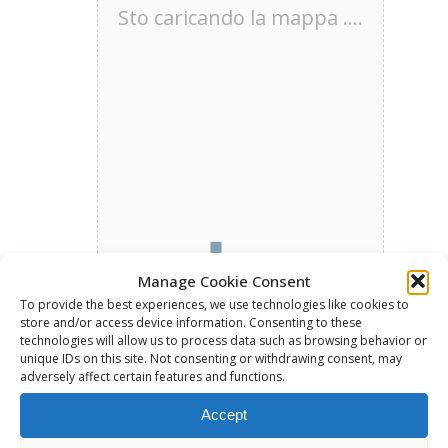
Sto caricando la mappa ....
Manage Cookie Consent
To provide the best experiences, we use technologies like cookies to
store and/or access device information. Consenting to these
technologies will allow us to process data such as browsing behavior or
unique IDs on this site. Not consenting or withdrawing consent, may
adversely affect certain features and functions.
Accept