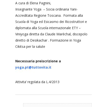
A cura di Elena Pagnini,
Insegnante Yoga
– Socia ordinaria Yani-
Accreditata Regione Toscana.
Formata alla
Scuola di Yoga ed Esicasmo dei Ricostruttori e
diplomata alla Scuola internazionale ETY –
Viniyoga diretta da Claude Marèchal, discepolo
diretto di Desikachar .
Formazione in Yoga
Cikitsa per la salute
Necessaria preiscrizione a
yoga.pt@tuttovita.it
Attivita’ regolata da L.4/2013