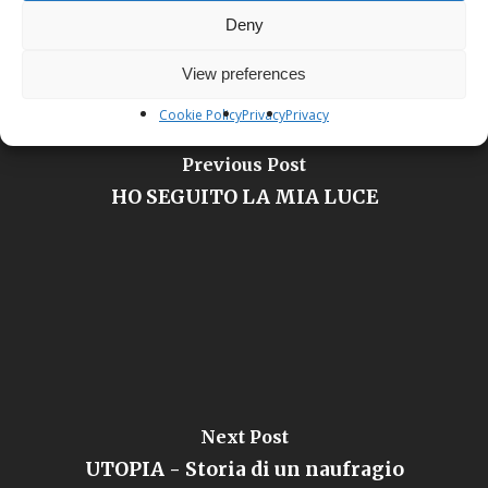
Deny
View preferences
Cookie Policy
Privacy
Privacy
Previous Post
HO SEGUITO LA MIA LUCE
Next Post
UTOPIA - Storia di un naufragio