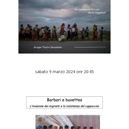
sabato 9 marzo 2024 ore 20:45