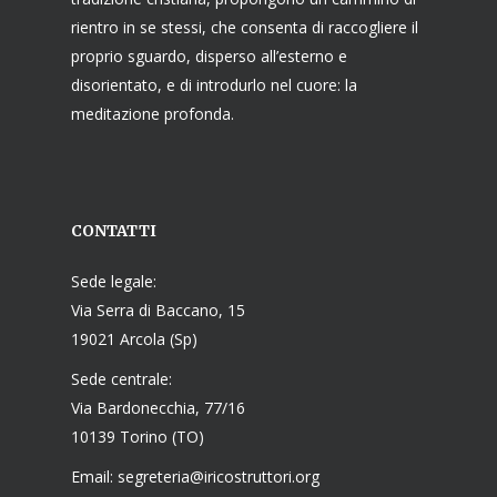
rientro in se stessi, che consenta di raccogliere il
proprio sguardo, disperso all’esterno e
disorientato, e di introdurlo nel cuore: la
meditazione profonda.
CONTATTI
Sede legale:
Via Serra di Baccano, 15
19021 Arcola (Sp)
Sede centrale:
Via Bardonecchia, 77/16
10139 Torino (TO)
Email: segreteria@iricostruttori.org