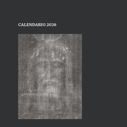
CALENDARIO 2026