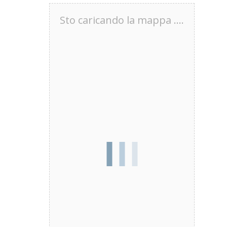
Sto caricando la mappa ....