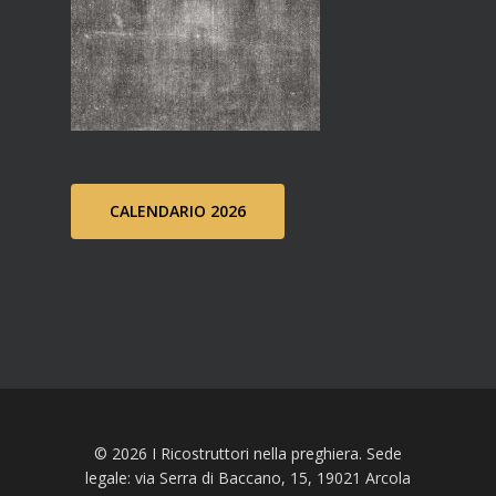
CALENDARIO 2026
© 2026 I Ricostruttori nella preghiera. Sede
legale: via Serra di Baccano, 15, 19021 Arcola