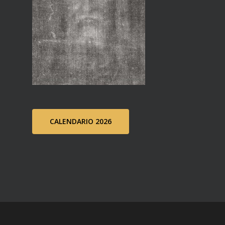
CALENDARIO 2026