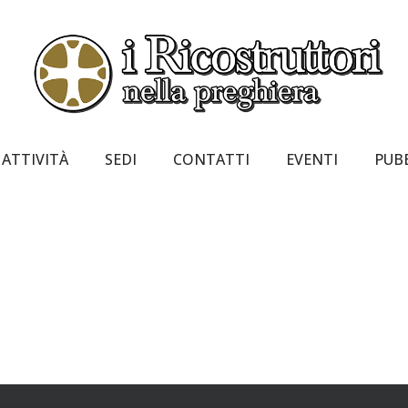
ATTIVITÀ
SEDI
CONTATTI
EVENTI
PUB