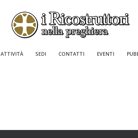
ATTIVITÀ
SEDI
CONTATTI
EVENTI
PUB