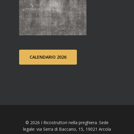
CALENDARIO 2026
© 2026 I Ricostruttori nella preghiera. Sede
legale: via Serra di Baccano, 15, 19021 Arcola