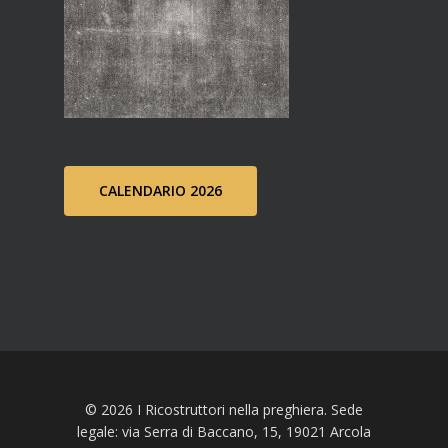
CALENDARIO 2026
© 2026 I Ricostruttori nella preghiera. Sede
legale: via Serra di Baccano, 15, 19021 Arcola