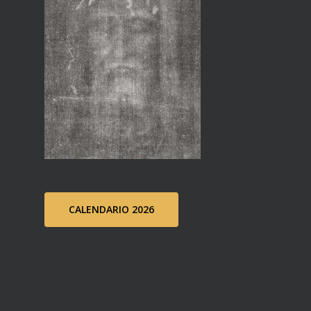
CALENDARIO 2026