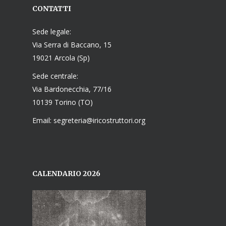
CONTATTI
Sede legale:
Via Serra di Baccano, 15
19021 Arcola (Sp)
Sede centrale:
Via Bardonecchia, 77/16
10139 Torino (TO)
Email: segreteria@iricostruttori.org
CALENDARIO 2026