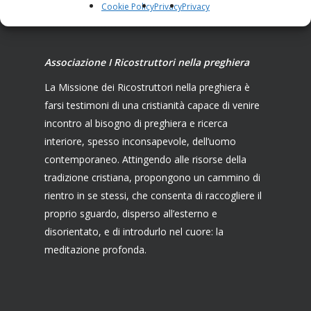
Cookie Policy
Privacy
Privacy
Associazione I Ricostruttori nella preghiera
La Missione dei Ricostruttori nella preghiera è
farsi testimoni di una cristianità capace di venire
incontro al bisogno di preghiera e ricerca
interiore, spesso inconsapevole, dell’uomo
contemporaneo. Attingendo alle risorse della
tradizione cristiana, propongono un cammino di
rientro in se stessi, che consenta di raccogliere il
proprio sguardo, disperso all’esterno e
disorientato, e di introdurlo nel cuore: la
meditazione profonda.