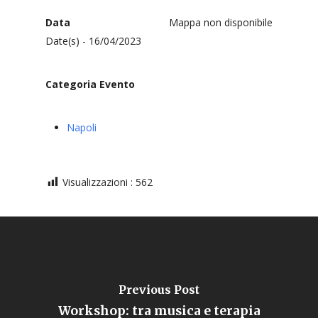
Data
Mappa non disponibile
Date(s) - 16/04/2023
Categoria Evento
Napoli
Visualizzazioni :
562
Previous Post
Workshop: tra musica e terapia