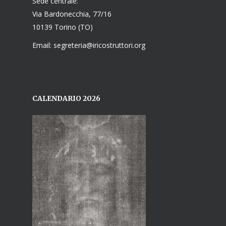
Sede centrale:
Via Bardonecchia, 77/16
10139 Torino (TO)
Email: segreteria@iricostruttori.org
CALENDARIO 2026