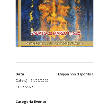
Data
Mappa non disponibile
Date(s) - 24/02/2025 -
31/05/2025
Categoria Evento