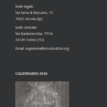
Sede legale:
Via Serra di Baccano, 15
19021 Arcola (Sp)
Sede centrale:
Via Bardonecchia, 77/16
10139 Torino (TO)
Email: segreteria@iricostruttori.org
CALENDARIO 2026