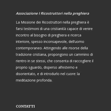
Associazione I Ricostruttori nella preghiera
La Missione dei Ricostruttori nella preghiera è
farsi testimoni di una cristianità capace di venire
incontro al bisogno di preghiera e ricerca
interiore, spesso inconsapevole, dell’uomo
contemporaneo. Attingendo alle risorse della
tradizione cristiana, propongono un cammino di
rientro in se stessi, che consenta di raccogliere il
proprio sguardo, disperso all’esterno e
disorientato, e di introdurlo nel cuore: la
meditazione profonda.
CONTATTI