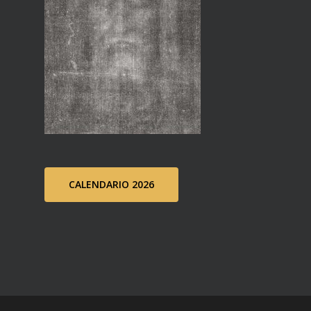
CALENDARIO 2026