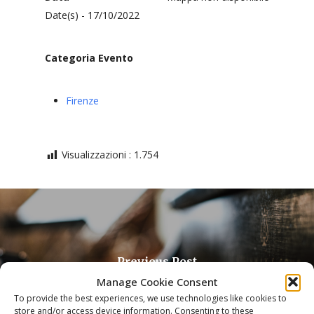
Date(s) - 17/10/2022
Categoria Evento
Firenze
Visualizzazioni :
1.754
Previous Post
Spettacolo: MUSICHE E ARMONIE
Manage Cookie Consent
To provide the best experiences, we use technologies like cookies to
store and/or access device information. Consenting to these