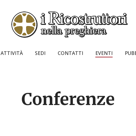
ATTIVITÀ
SEDI
CONTATTI
EVENTI
PUB
Conferenze