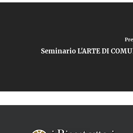
Pre
Seminario L'ARTE DI COM