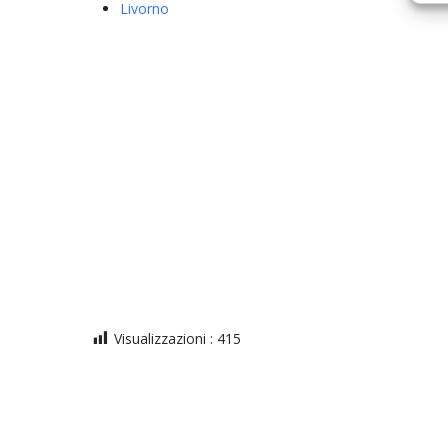
Livorno
Visualizzazioni :
415