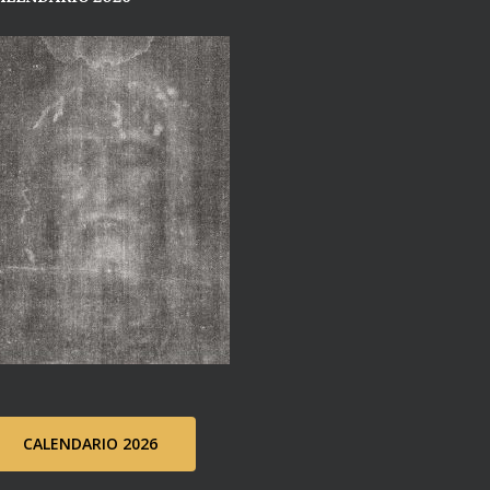
CALENDARIO 2026