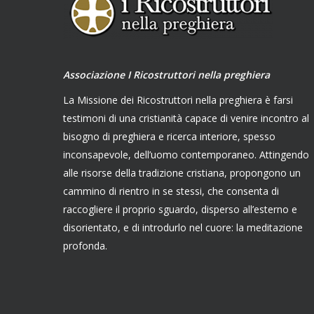
Associazione I Ricostruttori nella preghiera
La Missione dei Ricostruttori nella preghiera è farsi
testimoni di una cristianità capace di venire incontro al
bisogno di preghiera e ricerca interiore, spesso
inconsapevole, dell’uomo contemporaneo. Attingendo
alle risorse della tradizione cristiana, propongono un
cammino di rientro in se stessi, che consenta di
raccogliere il proprio sguardo, disperso all’esterno e
disorientato, e di introdurlo nel cuore: la meditazione
profonda.