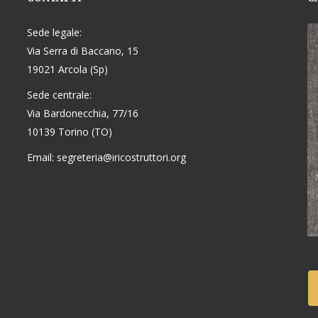
Sede legale:
Via Serra di Baccano, 15
19021 Arcola (Sp)
Sede centrale:
Via Bardonecchia, 77/16
10139 Torino (TO)
Email: segreteria@iricostruttori.org