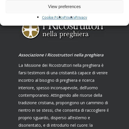
View preferences
Cookie Policy
Privacy
Privacy
Associazione I Ricostruttori nella preghiera
La Missione dei Ricostruttori nella preghiera è
farsi testimoni di una cristianità capace di venire
incontro al bisogno di preghiera e ricerca
interiore, spesso inconsapevole, dell’uomo
contemporaneo. Attingendo alle risorse della
tradizione cristiana, propongono un cammino di
rientro in se stessi, che consenta di raccogliere il
proprio sguardo, disperso all’esterno e
disorientato, e di introdurlo nel cuore: la