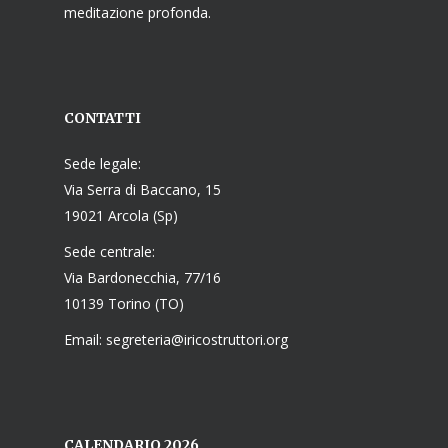
meditazione profonda.
CONTATTI
Sede legale:
Via Serra di Baccano, 15
19021 Arcola (Sp)
Sede centrale:
Via Bardonecchia, 77/16
10139 Torino (TO)
Email: segreteria@iricostruttori.org
CALENDARIO 2026