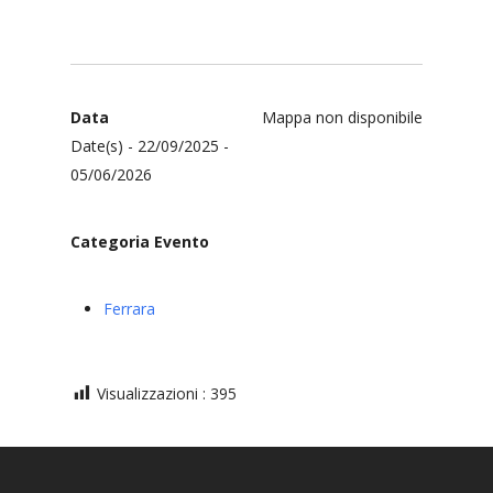
Data
Mappa non disponibile
Date(s) - 22/09/2025 -
05/06/2026
Categoria Evento
Ferrara
Visualizzazioni :
395