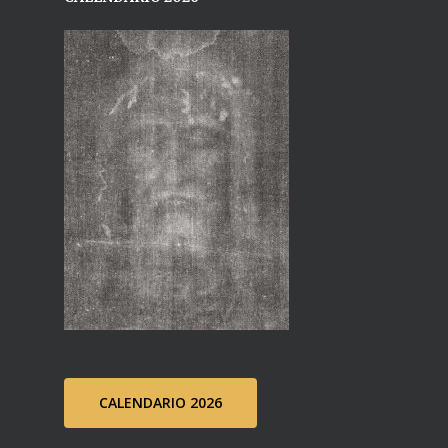
CALENDARIO 2026