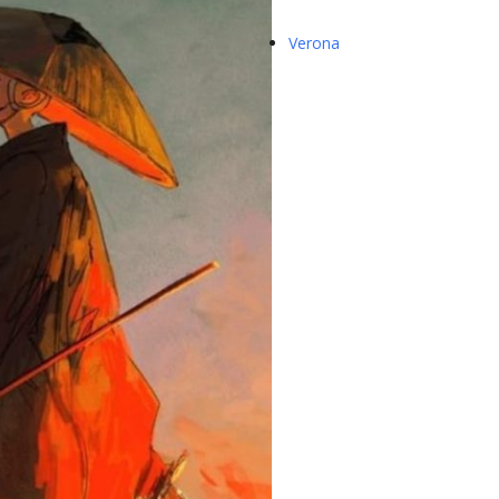
Verona