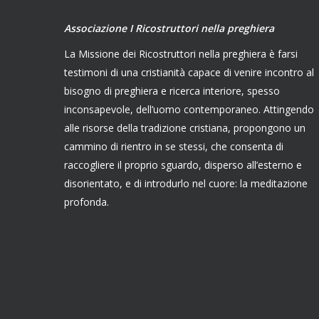
Associazione I Ricostruttori nella preghiera
La Missione dei Ricostruttori nella preghiera è farsi
testimoni di una cristianità capace di venire incontro al
bisogno di preghiera e ricerca interiore, spesso
inconsapevole, dell’uomo contemporaneo. Attingendo
alle risorse della tradizione cristiana, propongono un
cammino di rientro in se stessi, che consenta di
raccogliere il proprio sguardo, disperso all’esterno e
disorientato, e di introdurlo nel cuore: la meditazione
profonda.