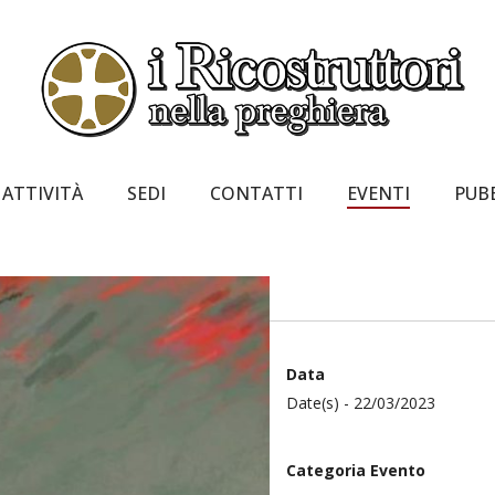
ATTIVITÀ
SEDI
CONTATTI
EVENTI
PUB
Data
Date(s) - 22/03/2023
Categoria Evento