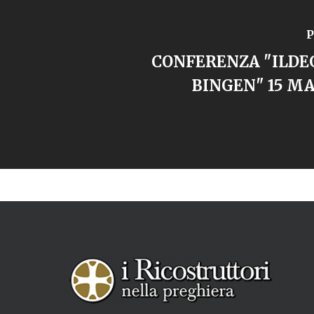
P
CONFERENZA "ILDE
BINGEN" 15 MA