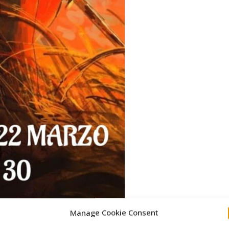
Manage Cookie Consent