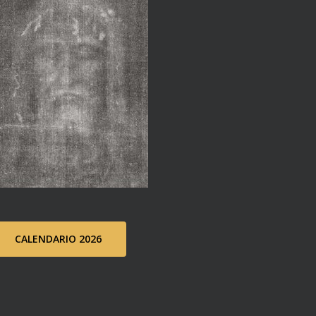
CALENDARIO 2026