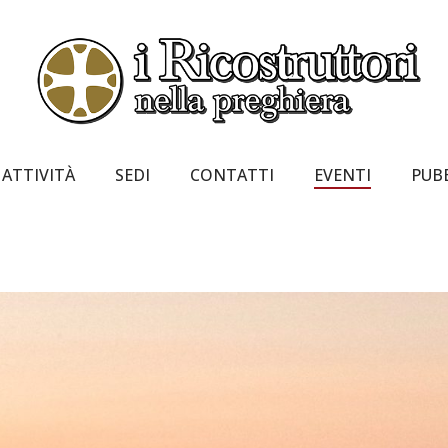
ATTIVITÀ
SEDI
CONTATTI
EVENTI
PUB