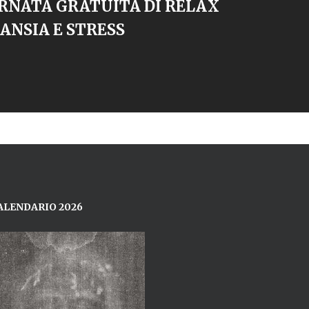
RNATA GRATUITA DI RELAX
ANSIA E STRESS
ALENDARIO 2026