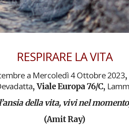
RESPIRARE LA VITA
tembre a Mercoledì 4 Ottobre 2023
,
Devadatta
Lamm
, Viale Europa 76/C,
l’ansia della vita, vivi nel momento,
(Amit Ray)