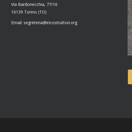
Via Bardonecchia, 77/16
10139 Torino (TO)
Email: segreteria@iricostruttori.org