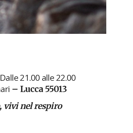
Dalle 21.00 alle 22.00
ari
– Lucca 55013
 vivi nel respiro