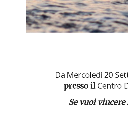
Da Mercoledì 20 Set
Centro 
presso il
Se vuoi vincere 