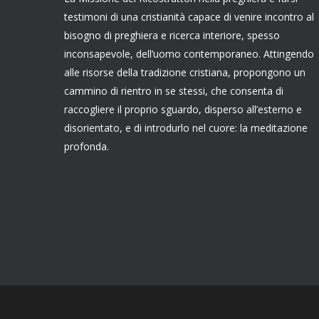
testimoni di una cristianità capace di venire incontro al
bisogno di preghiera e ricerca interiore, spesso
inconsapevole, dell’uomo contemporaneo. Attingendo
alle risorse della tradizione cristiana, propongono un
cammino di rientro in se stessi, che consenta di
raccogliere il proprio sguardo, disperso all’esterno e
disorientato, e di introdurlo nel cuore: la meditazione
profonda.