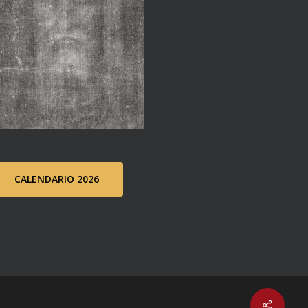
CALENDARIO 2026