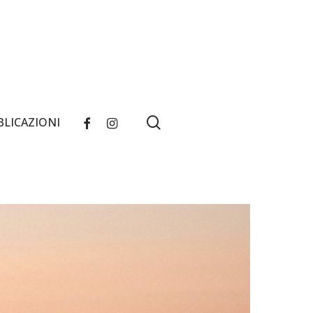
search
FACEBOOK
INSTAGRAM
BLICAZIONI