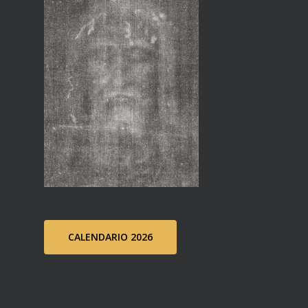
CALENDARIO 2026