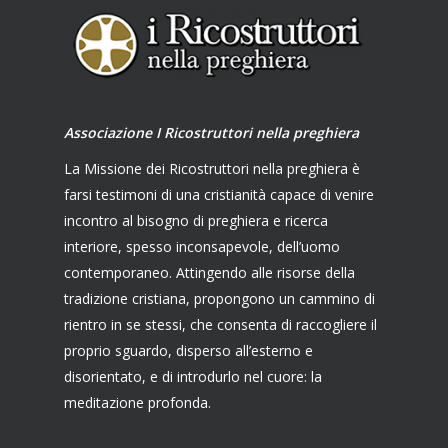
Associazione I Ricostruttori nella preghiera
La Missione dei Ricostruttori nella preghiera è
farsi testimoni di una cristianità capace di venire
incontro al bisogno di preghiera e ricerca
interiore, spesso inconsapevole, dell’uomo
contemporaneo. Attingendo alle risorse della
tradizione cristiana, propongono un cammino di
rientro in se stessi, che consenta di raccogliere il
proprio sguardo, disperso all’esterno e
disorientato, e di introdurlo nel cuore: la
meditazione profonda.