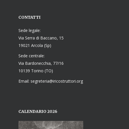
CONTATTI
Sede legale:
Via Serra di Baccano, 15
19021 Arcola (Sp)
Sede centrale:
Via Bardonecchia, 77/16
10139 Torino (TO)
Email: segreteria@iricostruttori.org
CALENDARIO 2026