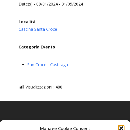
Date(s) - 08/01/2024 - 31/05/2024
Localitá
Cascina Santa Croce
Categoria Evento
San Croce - Castiraga
Visualizzazioni :
488
Previous Post
Manage Cookie Consent