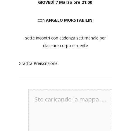
GIOVEDÌ 7 Marzo ore 21:00
con
ANGELO MORSTABILINI
sette incontri con cadenza settimanale per
rilassare corpo e mente
Gradita Preiscrizione
Sto caricando la mappa ....