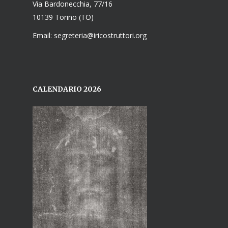
Via Bardonecchia, 77/16
10139 Torino (TO)
Email: segreteria@iricostruttori.org
CALENDARIO 2026