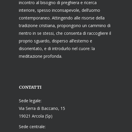
incontro al bisogno di preghiera e ricerca
interiore, spesso inconsapevole, dell’uomo
contemporaneo. Attingendo alle risorse della
tradizione cristiana, propongono un cammino di
rientro in se stessi, che consenta di raccogliere il
proprio sguardo, disperso all’esterno e
disorientato, e di introdurlo nel cuore: la
meditazione profonda.
CONTATTI
Sede legale:
Via Serra di Baccano, 15
19021 Arcola (Sp)
Sede centrale: