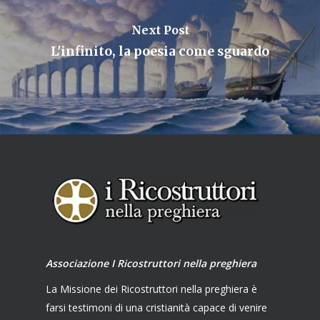
Next Post
L'infinito, la poesia come sguardo
Associazione I Ricostruttori nella preghiera
La Missione dei Ricostruttori nella preghiera è
farsi testimoni di una cristianità capace di venire