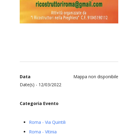
Data
Mappa non disponibile
Date(s) - 12/03/2022
Categoria Evento
Roma - Via Quintili
Roma - Vitinia