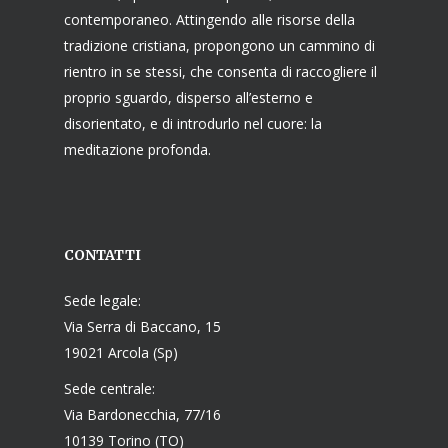
contemporaneo. Attingendo alle risorse della
tradizione cristiana, propongono un cammino di
rientro in se stessi, che consenta di raccogliere il
proprio sguardo, disperso all’esterno e
disorientato, e di introdurlo nel cuore: la
meditazione profonda.
CONTATTI
Sede legale:
Via Serra di Baccano, 15
19021 Arcola (Sp)
Sede centrale:
Via Bardonecchia, 77/16
10139 Torino (TO)