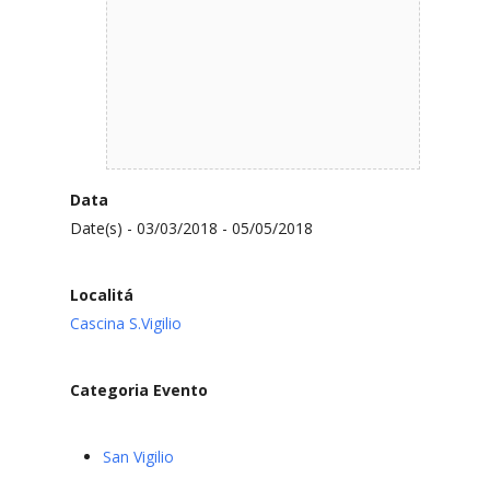
Data
Date(s) - 03/03/2018 - 05/05/2018
Localitá
Cascina S.Vigilio
Categoria Evento
San Vigilio