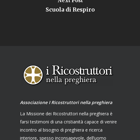
Next Post
Scuola di Respiro
Associazione I Ricostruttori nella preghiera
La Missione dei Ricostruttori nella preghiera è
farsi testimoni di una cristianità capace di venire
incontro al bisogno di preghiera e ricerca
interiore, spesso inconsapevole, dell’uomo