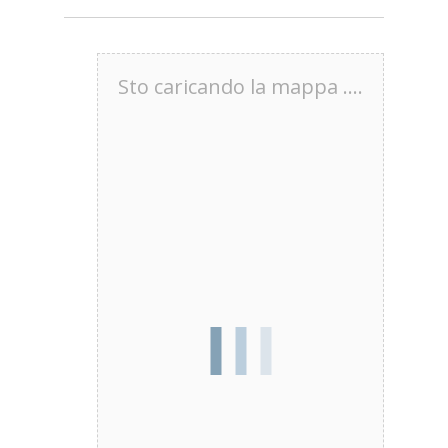
Sto caricando la mappa ....