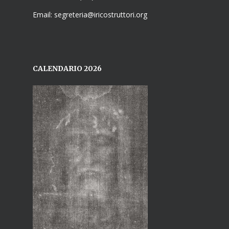
Email: segreteria@iricostruttori.org
CALENDARIO 2026