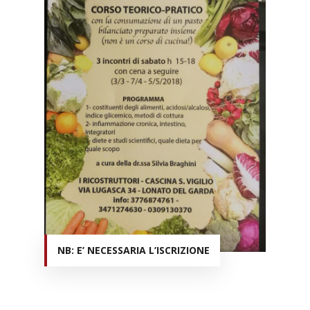
NB: E’ NECESSARIA L’ISCRIZIONE