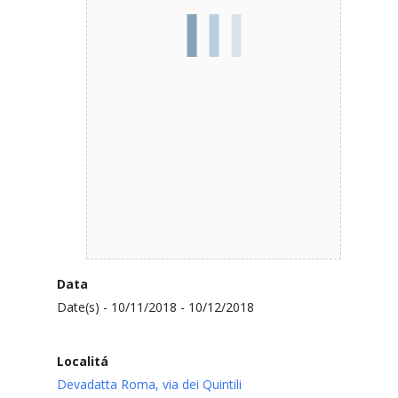
Data
Date(s) - 10/11/2018 - 10/12/2018
Localitá
Devadatta Roma, via dei Quintili