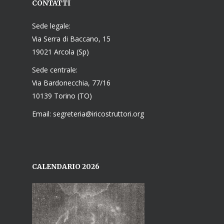
CONTATTI
Sede legale:
Via Serra di Baccano, 15
19021 Arcola (Sp)
Sede centrale:
Via Bardonecchia, 77/16
10139 Torino (TO)
Email: segreteria@iricostruttori.org
CALENDARIO 2026