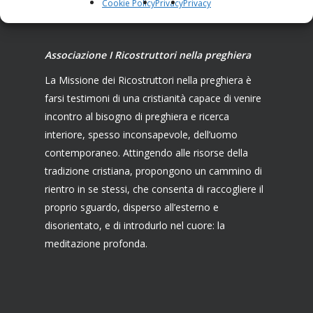
Cookie Policy
Privacy
Privacy
Associazione I Ricostruttori nella preghiera
La Missione dei Ricostruttori nella preghiera è
farsi testimoni di una cristianità capace di venire
incontro al bisogno di preghiera e ricerca
interiore, spesso inconsapevole, dell’uomo
contemporaneo. Attingendo alle risorse della
tradizione cristiana, propongono un cammino di
rientro in se stessi, che consenta di raccogliere il
proprio sguardo, disperso all’esterno e
disorientato, e di introdurlo nel cuore: la
meditazione profonda.