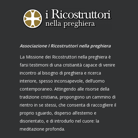
Associazione I Ricostruttori nella preghiera
La Missione dei Ricostruttori nella preghiera è
farsi testimoni di una cristianità capace di venire
incontro al bisogno di preghiera e ricerca
interiore, spesso inconsapevole, dell’uomo
contemporaneo. Attingendo alle risorse della
tradizione cristiana, propongono un cammino di
rientro in se stessi, che consenta di raccogliere il
proprio sguardo, disperso all’esterno e
disorientato, e di introdurlo nel cuore: la
meditazione profonda.