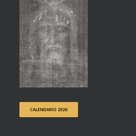
CALENDARIO 2026