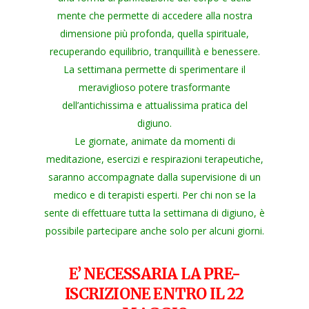
mente che permette di accedere alla nostra
dimensione più profonda, quella spirituale,
recuperando equilibrio, tranquillità e benessere.
La settimana permette di sperimentare il
meraviglioso potere trasformante
dell’antichissima e attualissima pratica del
digiuno.
Le giornate, animate da momenti di
meditazione, esercizi e respirazioni terapeutiche,
saranno accompagnate dalla supervisione di un
medico e di terapisti esperti. Per chi non se la
sente di effettuare tutta la settimana di digiuno, è
possibile partecipare anche solo per alcuni giorni.
E’ NECESSARIA LA PRE-
ISCRIZIONE ENTRO IL 22