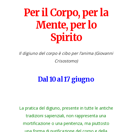
Per il Corpo, per la
Mente, per lo
Spirito
Il digiuno del corpo è cibo per l’anima (Giovanni
Crisostomo)
Dal 10 al 17 giugno
La pratica del digiuno, presente in tutte le antiche
tradizioni sapienziali, non rappresenta una
mortificazione o una penitenza, ma piuttosto
una forma di purificazione del corpo e della