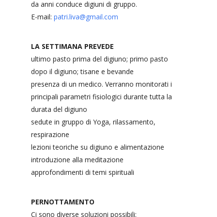
da anni conduce digiuni di gruppo.
E-mail:
patri.liva@gmail.com
LA SETTIMANA PREVEDE
ultimo pasto prima del digiuno; primo pasto
dopo il digiuno; tisane e bevande
presenza di un medico. Verranno monitorati i
principali parametri fisiologici durante tutta la
durata del digiuno
sedute in gruppo di Yoga, rilassamento,
respirazione
lezioni teoriche su digiuno e alimentazione
introduzione alla meditazione
approfondimenti di temi spirituali
PERNOTTAMENTO
Ci sono diverse soluzioni possibili: