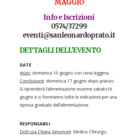
MAGGIO
Info e Iscrizioni
0574/37299
eventi@sanleonardoprato.it
DETTAGLI DELL’EVENTO
DATE
Inizio
: domenica 10 giugno con cena leggera.
Conclusione
: domenica 17 giugno dopo pranzo.
Si riprenderà l’alimentazione insieme sabato16
giugno e si forniranno tutte le indicazioni per una
ripresa graduale dell’alimentazione.
RESPONSABILI
Dott.ssa Chiara Simoncini
. Medico Chirurgo,