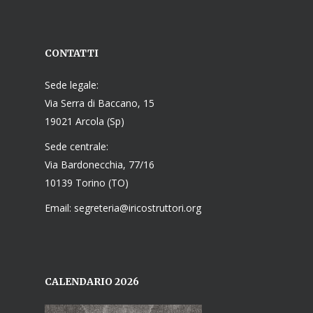
CONTATTI
Sede legale:
Via Serra di Baccano, 15
19021 Arcola (Sp)
Sede centrale:
Via Bardonecchia, 77/16
10139 Torino (TO)
Email: segreteria@iricostruttori.org
CALENDARIO 2026