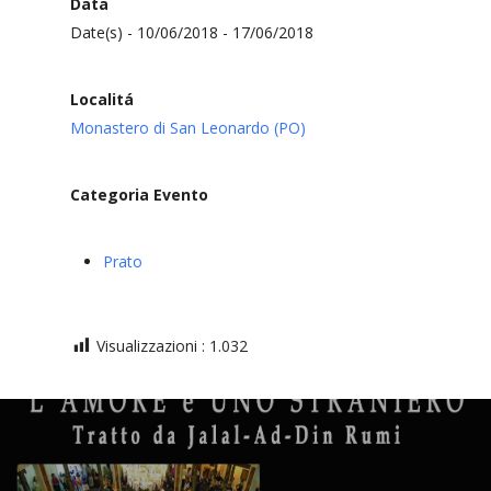
Data
Date(s) - 10/06/2018 - 17/06/2018
Localitá
Monastero di San Leonardo (PO)
Categoria Evento
Prato
Visualizzazioni :
1.032