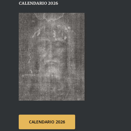
CALENDARIO 2026
CALENDARIO 2026