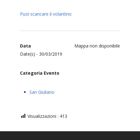
Puoi scaricare il volantino
Data
Mappa non disponibile
Date(s) - 30/03/2019
Categoria Evento
San Giuliano
Visualizzazioni :
413