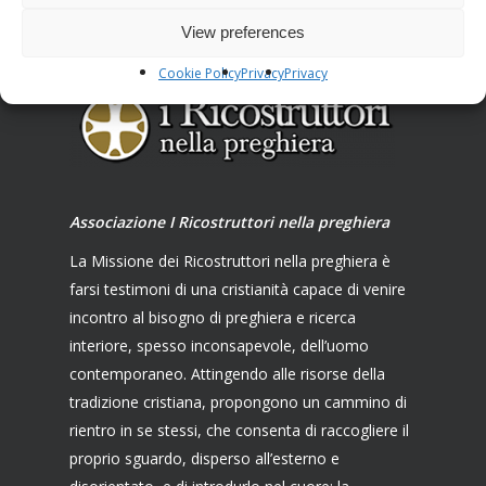
View preferences
Cookie Policy
Privacy
Privacy
Associazione I Ricostruttori nella preghiera
La Missione dei Ricostruttori nella preghiera è
farsi testimoni di una cristianità capace di venire
incontro al bisogno di preghiera e ricerca
interiore, spesso inconsapevole, dell’uomo
contemporaneo. Attingendo alle risorse della
tradizione cristiana, propongono un cammino di
rientro in se stessi, che consenta di raccogliere il
proprio sguardo, disperso all’esterno e