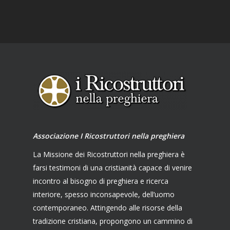
Associazione I Ricostruttori nella preghiera
La Missione dei Ricostruttori nella preghiera è
farsi testimoni di una cristianità capace di venire
incontro al bisogno di preghiera e ricerca
interiore, spesso inconsapevole, dell’uomo
contemporaneo. Attingendo alle risorse della
tradizione cristiana, propongono un cammino di