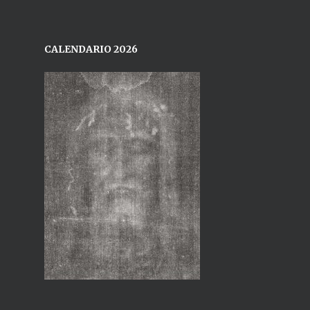
CALENDARIO 2026