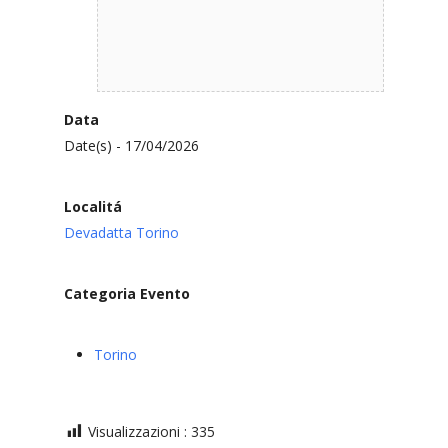
Data
Date(s) - 17/04/2026
Localitá
Devadatta Torino
Categoria Evento
Torino
Visualizzazioni :
335