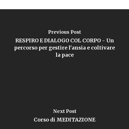
Previous Post
RESPIRO E DIALOGO COL CORPO - Un
percorso per gestire l'ansia e coltivare
la pace
Next Post
Corso di MEDITAZIONE