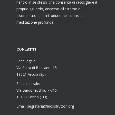
rientro in se stessi, che consenta di raccogliere il
proprio sguardo, disperso all’esterno e
disorientato, e di introdurlo nel cuore: la
meditazione profonda.
CONTATTI
Sede legale:
Via Serra di Baccano, 15
19021 Arcola (Sp)
Sede centrale:
Via Bardonecchia, 77/16
10139 Torino (TO)
Email: segreteria@iricostruttori.org