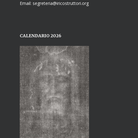
Email: segreteria@iricostruttori.org
CALENDARIO 2026