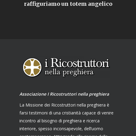
raffiguriamo un totem angelico
Associazione I Ricostruttori nella preghiera
La Missione dei Ricostruttori nella preghiera è
farsi testimoni di una cristianità capace di venire
incontro al bisogno di preghiera e ricerca
interiore, spesso inconsapevole, dell’uomo