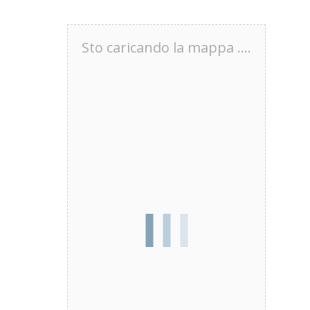
Sto caricando la mappa ....