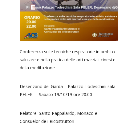
Conferenza sulle tecniche respiratorie in ambito
salutare e nella pratica delle arti marziali cinesi e
della meditazione.
Desenzano del Garda – Palazzo Todeschini sala
PELER – Sabato 19/10/19 ore 20:00
Relatore: Santo Pappalardo, Monaco e
Consuelor de i Ricostruttori