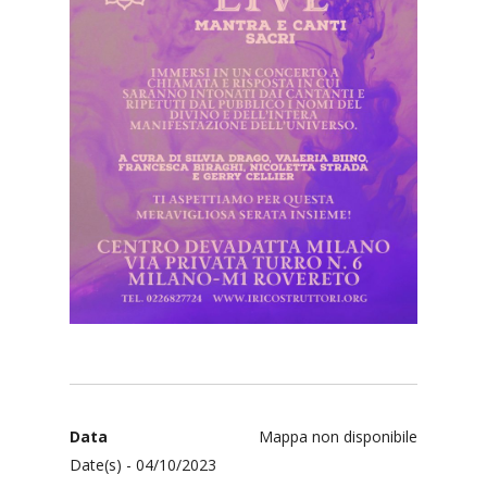
Data
Mappa non disponibile
Date(s) - 04/10/2023