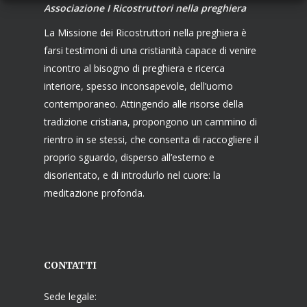
Associazione I Ricostruttori nella preghiera
La Missione dei Ricostruttori nella preghiera è
farsi testimoni di una cristianità capace di venire
incontro al bisogno di preghiera e ricerca
interiore, spesso inconsapevole, dell’uomo
contemporaneo. Attingendo alle risorse della
tradizione cristiana, propongono un cammino di
rientro in se stessi, che consenta di raccogliere il
proprio sguardo, disperso all’esterno e
disorientato, e di introdurlo nel cuore: la
meditazione profonda.
CONTATTI
Sede legale: