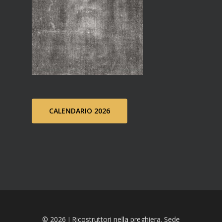
CALENDARIO 2026
© 2026 I Ricostruttori nella preghiera. Sede