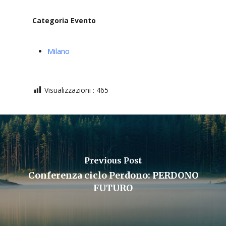
Categoria Evento
Milano
Visualizzazioni :
465
Previous Post
Conferenza ciclo Perdono: PERDONO
FUTURO