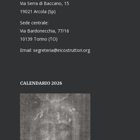
Via Serra di Baccano, 15
19021 Arcola (Sp)
Sede centrale:
Via Bardonecchia, 77/16
10139 Torino (TO)
Email: segreteria@iricostruttori.org
CALENDARIO 2026