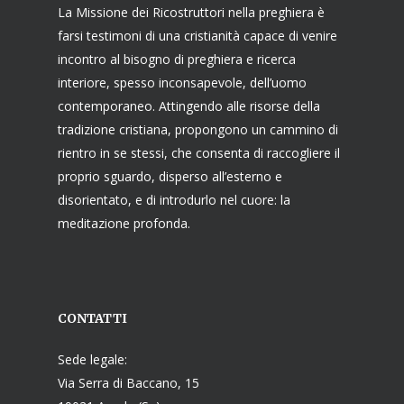
La Missione dei Ricostruttori nella preghiera è
farsi testimoni di una cristianità capace di venire
incontro al bisogno di preghiera e ricerca
interiore, spesso inconsapevole, dell’uomo
contemporaneo. Attingendo alle risorse della
tradizione cristiana, propongono un cammino di
rientro in se stessi, che consenta di raccogliere il
proprio sguardo, disperso all’esterno e
disorientato, e di introdurlo nel cuore: la
meditazione profonda.
CONTATTI
Sede legale:
Via Serra di Baccano, 15