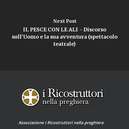
Next Post
IL PESCE CON LE ALI - Discorso
sull'Uomo e la sua avventura (spettacolo
teatrale)
Associazione I Ricostruttori nella preghiera