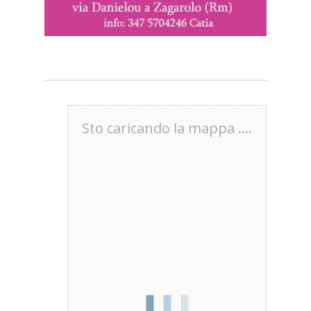
Sto caricando la mappa ....