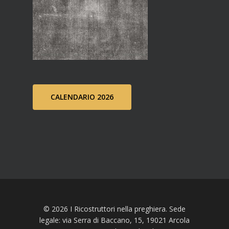
CALENDARIO 2026
© 2026 I Ricostruttori nella preghiera. Sede
legale: via Serra di Baccano, 15, 19021 Arcola