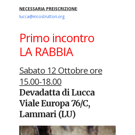
NECESSARIA PREISCRIZIONE
:
lucca@iricostruttori.org
Primo incontro
LA RABBIA
Sabato 12 Ottobre ore
15.00-18.00
Devadatta di Lucca
Viale Europa 76/C,
Lammari (LU)