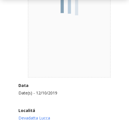
Data
Date(s) - 12/10/2019
Localitá
Devadatta Lucca