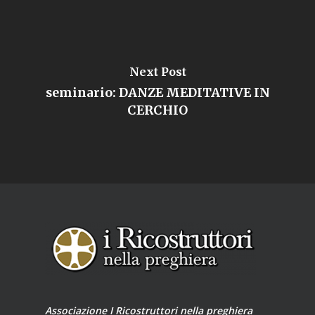
Next Post
seminario: DANZE MEDITATIVE IN
CERCHIO
Associazione I Ricostruttori nella preghiera