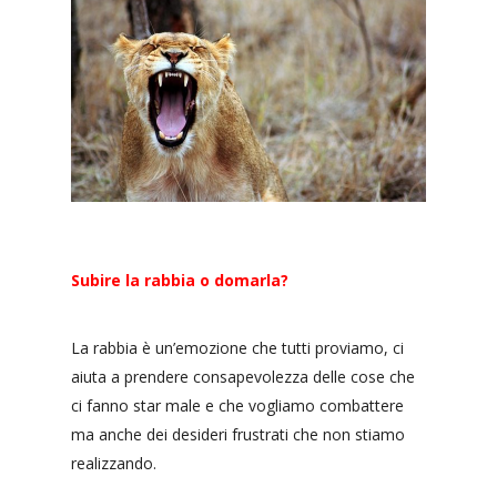
Subire la rabbia o domarla?
La rabbia è un’emozione che tutti proviamo, ci
aiuta a prendere consapevolezza delle cose che
ci fanno star male e che vogliamo combattere
ma anche dei desideri frustrati che non stiamo
realizzando.