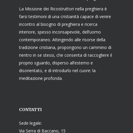
La Missione dei Ricostruttori nella preghiera è
farsi testimoni di una cristianità capace di venire
incontro al bisogno di preghiera e ricerca
interiore, spesso inconsapevole, dell’uomo
contemporaneo. Attingendo alle risorse della
tradizione cristiana, propongono un cammino di
rientro in se stessi, che consenta di raccogliere il
proprio sguardo, disperso all’esterno e
disorientato, e di introdurlo nel cuore: la
meditazione profonda.
CONTATTI
Sede legale:
Via Serra di Baccano, 15