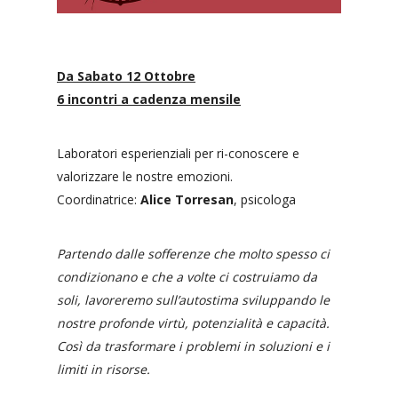
Da Sabato 12 Ottobre
6 incontri a cadenza mensile
Laboratori esperienziali per ri-conoscere e
valorizzare le nostre emozioni.
Coordinatrice:
Alice Torresan
, psicologa
Partendo dalle
sofferenze che molto spesso ci
condizionano e che a volte ci costruiamo da
soli, lavoreremo sull’autostima sviluppando le
nostre profonde virtù, potenzialità e capacità.
Così da trasformare i problemi in soluzioni e i
limiti in risorse.