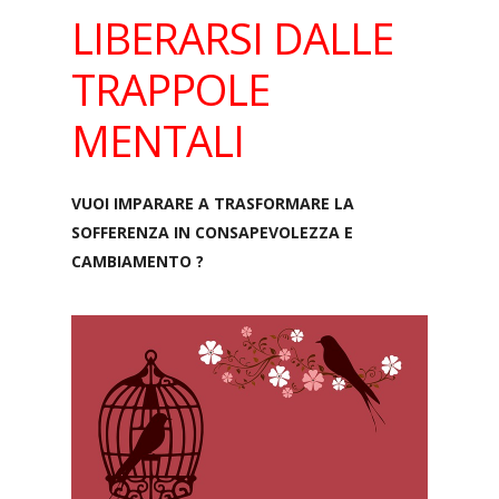
LIBERARSI DALLE
TRAPPOLE
MENTALI
VUOI IMPARARE A TRASFORMARE LA
SOFFERENZA IN CONSAPEVOLEZZA E
CAMBIAMENTO ?