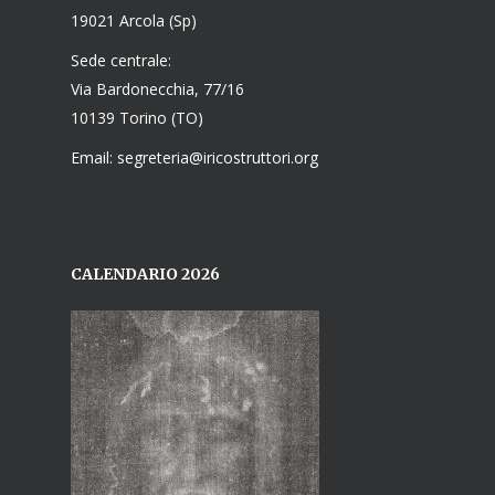
19021 Arcola (Sp)
Sede centrale:
Via Bardonecchia, 77/16
10139 Torino (TO)
Email: segreteria@iricostruttori.org
CALENDARIO 2026