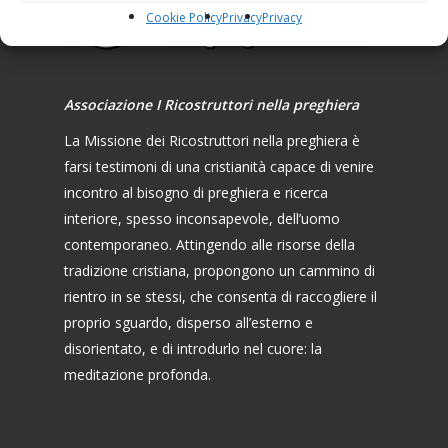
Cookie Policy
Privacy
Privacy
Associazione I Ricostruttori nella preghiera
La Missione dei Ricostruttori nella preghiera è
farsi testimoni di una cristianità capace di venire
incontro al bisogno di preghiera e ricerca
interiore, spesso inconsapevole, dell’uomo
contemporaneo. Attingendo alle risorse della
tradizione cristiana, propongono un cammino di
rientro in se stessi, che consenta di raccogliere il
proprio sguardo, disperso all’esterno e
disorientato, e di introdurlo nel cuore: la
meditazione profonda.