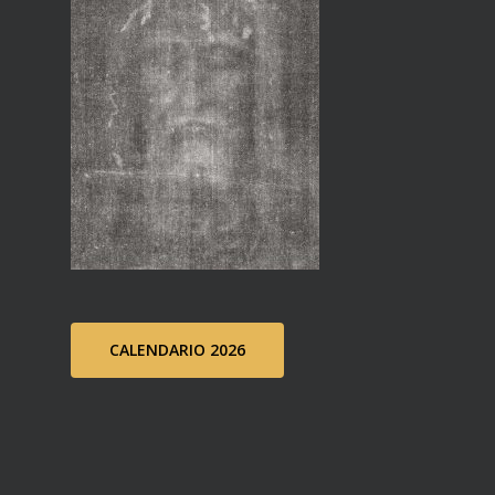
CALENDARIO 2026