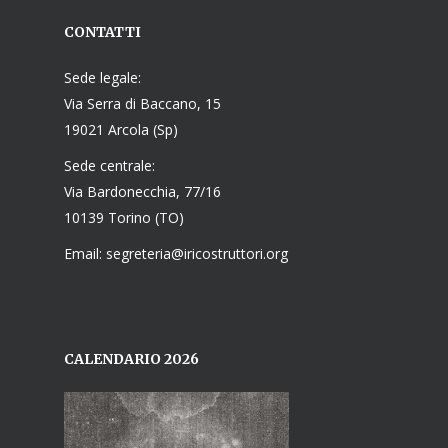
CONTATTI
Sede legale:
Via Serra di Baccano, 15
19021 Arcola (Sp)
Sede centrale:
Via Bardonecchia, 77/16
10139 Torino (TO)
Email: segreteria@iricostruttori.org
CALENDARIO 2026