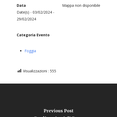
Data
Mappa non disponibile
Date(s) - 03/02/2024 -
29/02/2024
Categoria Evento
Foggia
Visualizzazioni :
555
Previous Post