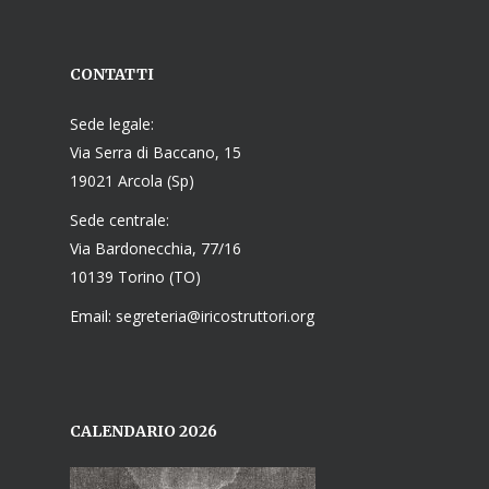
CONTATTI
Sede legale:
Via Serra di Baccano, 15
19021 Arcola (Sp)
Sede centrale:
Via Bardonecchia, 77/16
10139 Torino (TO)
Email: segreteria@iricostruttori.org
CALENDARIO 2026