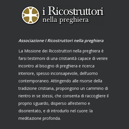
Associazione I Ricostruttori nella preghiera
La Missione dei Ricostruttori nella preghiera è
farsi testimoni di una cristianità capace di venire
incontro al bisogno di preghiera e ricerca
interiore, spesso inconsapevole, dell’uomo
contemporaneo. Attingendo alle risorse della
tradizione cristiana, propongono un cammino di
rientro in se stessi, che consenta di raccogliere il
proprio sguardo, disperso all’esterno e
disorientato, e di introdurlo nel cuore: la
meditazione profonda.