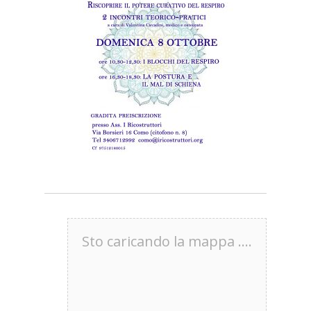
Sto caricando la mappa ....