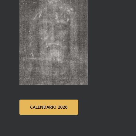
CALENDARIO 2026