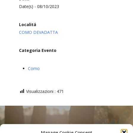
Date(s) - 08/10/2023
Localitá
COMO DEVADATTA
Categoria Evento
Como
Visualizzazioni :
471
Manage Cookie Consent