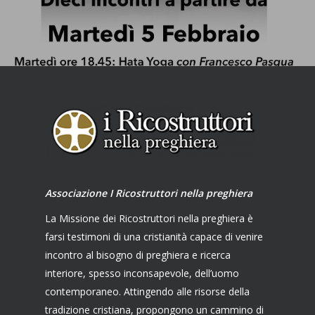
Associazione I Ricostruttori nella preghiera
La Missione dei Ricostruttori nella preghiera è
farsi testimoni di una cristianità capace di venire
incontro al bisogno di preghiera e ricerca
interiore, spesso inconsapevole, dell’uomo
contemporaneo. Attingendo alle risorse della
tradizione cristiana, propongono un cammino di