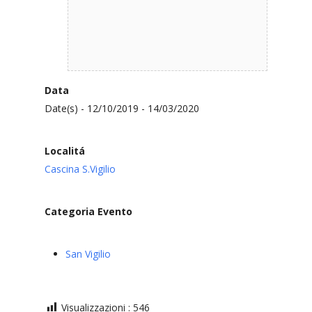
Data
Date(s) - 12/10/2019 - 14/03/2020
Localitá
Cascina S.Vigilio
Categoria Evento
San Vigilio
Visualizzazioni :
546