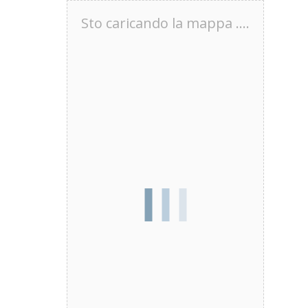
Sto caricando la mappa ....