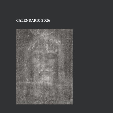
CALENDARIO 2026