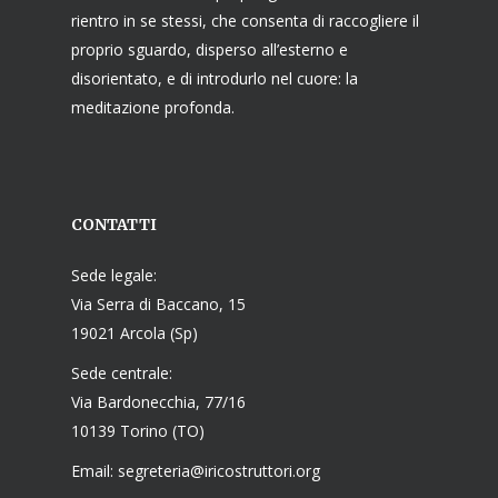
rientro in se stessi, che consenta di raccogliere il
proprio sguardo, disperso all’esterno e
disorientato, e di introdurlo nel cuore: la
meditazione profonda.
CONTATTI
Sede legale:
Via Serra di Baccano, 15
19021 Arcola (Sp)
Sede centrale:
Via Bardonecchia, 77/16
10139 Torino (TO)
Email: segreteria@iricostruttori.org