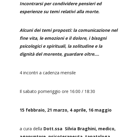
Incontrarsi per condividere pensieri ed
esperienze su temi relativi alla morte.
Alcuni dei temi proposti: la comunicazione nel
fine vita, le emozioni e il dolore, i bisogni
psicologici e spirituali, la solitudine e la
dignità del morente, guardare oltre….
4 incontri a cadenza mensile
Il sabato pomeriggio ore 16:00 / 18:30
15 febbraio, 21 marzo, 4 aprile, 16 maggio
a cura della
Dott.ssa Silvia Braghini, medico,
agopuntore, psicoterapeuta, tanatologa