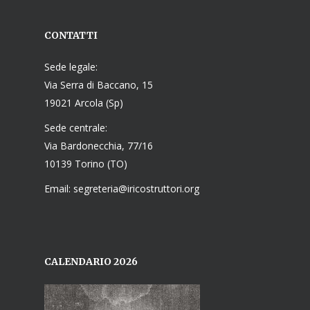
CONTATTI
Sede legale:
Via Serra di Baccano, 15
19021 Arcola (Sp)
Sede centrale:
Via Bardonecchia, 77/16
10139 Torino (TO)
Email: segreteria@iricostruttori.org
CALENDARIO 2026