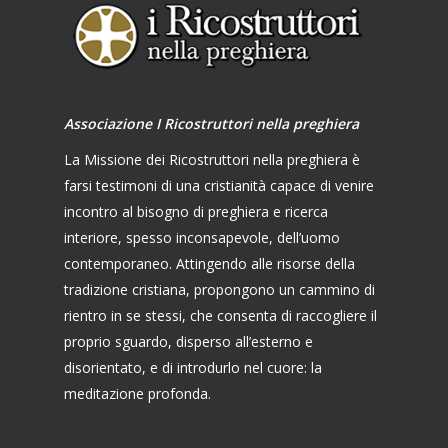
Associazione I Ricostruttori nella preghiera
La Missione dei Ricostruttori nella preghiera è
farsi testimoni di una cristianità capace di venire
incontro al bisogno di preghiera e ricerca
interiore, spesso inconsapevole, dell’uomo
contemporaneo. Attingendo alle risorse della
tradizione cristiana, propongono un cammino di
rientro in se stessi, che consenta di raccogliere il
proprio sguardo, disperso all’esterno e
disorientato, e di introdurlo nel cuore: la
meditazione profonda.