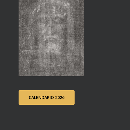
CALENDARIO 2026