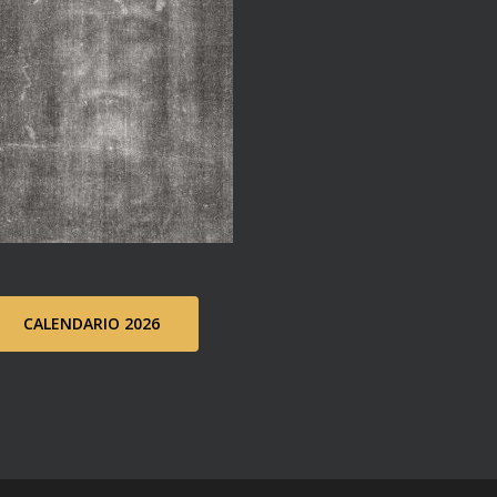
CALENDARIO 2026