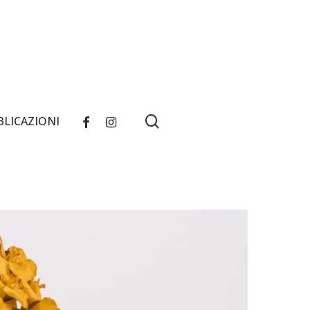
search
FACEBOOK
INSTAGRAM
BLICAZIONI