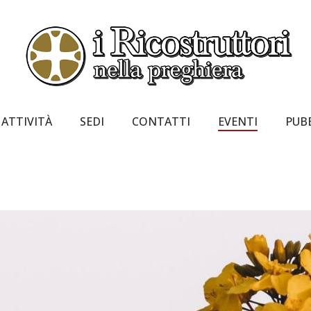
ATTIVITÀ
SEDI
CONTATTI
EVENTI
PUB