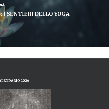
ost
o: I SENTIERI DELLO YOGA
ALENDARIO 2026