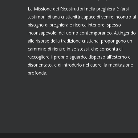
La Missione dei Ricostruttori nella preghiera è farsi
testimoni di una cristianità capace di venire incontro al
bisogno di preghiera e ricerca interiore, spesso
inconsapevole, dell’uomo contemporaneo. Attingendo
alle risorse della tradizione cristiana, propongono un
cammino di rientro in se stessi, che consenta di
raccogliere il proprio sguardo, disperso all’esterno e
disorientato, e di introdurlo nel cuore: la meditazione
profonda.