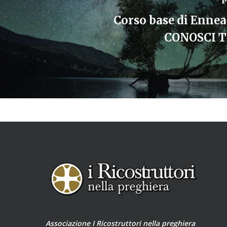
P
Corso base di Enn
CONOSCI T
Associazione I Ricostruttori nella preghiera