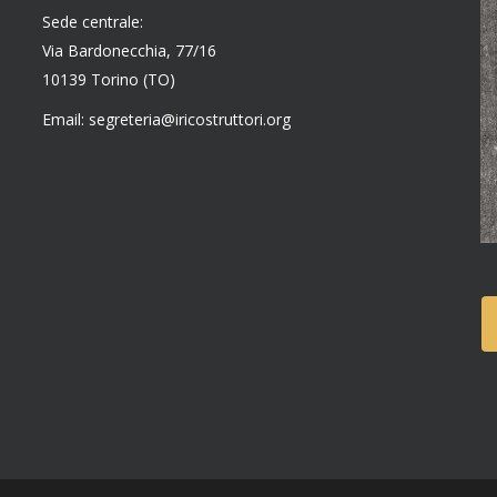
Sede centrale:
Via Bardonecchia, 77/16
10139 Torino (TO)
Email: segreteria@iricostruttori.org