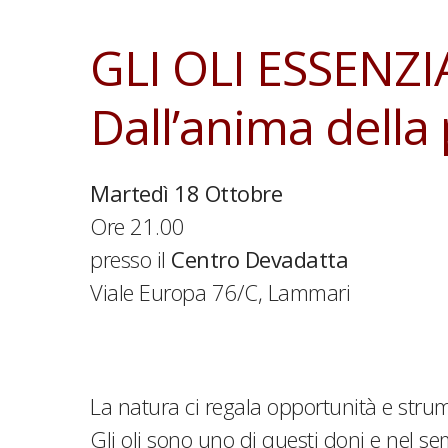
GLI OLI ESSENZI
Dall’anima della
Martedì 18 Ottobre
Ore 21.00
presso il
Centro Devadatta
Viale Europa 76/C, Lammari
La natura ci regala opportunità e str
Gli oli sono uno di questi doni e nel se