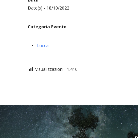
Date(s) - 18/10/2022
Categoria Evento
Lucca
Visualizzazioni :
1.410