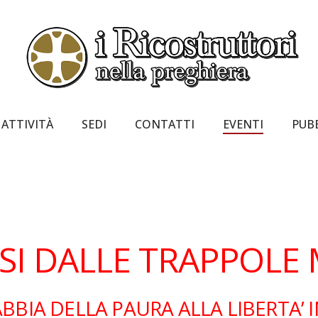
ATTIVITÀ
SEDI
CONTATTI
EVENTI
PUB
SI DALLE TRAPPOLE
BBIA DELLA PAURA ALLA LIBERTA’ 