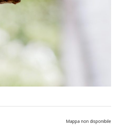
Mappa non disponibile