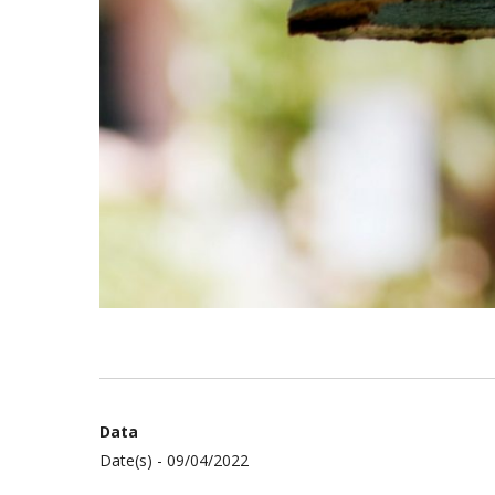
Data
Date(s) - 09/04/2022