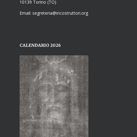
10139 Torino (TO)
Email: segreteria@iricostruttori.org
CALENDARIO 2026