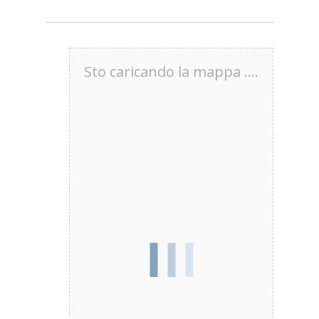
Sto caricando la mappa ....