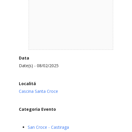
Data
Date(s) - 08/02/2025
Localitá
Cascina Santa Croce
Categoria Evento
San Croce - Castiraga