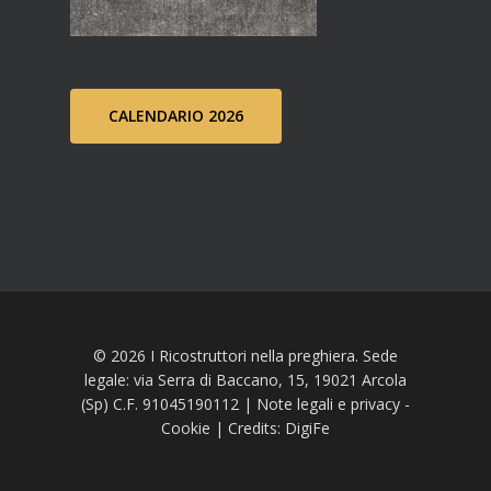
CALENDARIO 2026
© 2026 I Ricostruttori nella preghiera. Sede
legale: via Serra di Baccano, 15, 19021 Arcola
(Sp) C.F. 91045190112 |
Note legali e privacy
-
Cookie
| Credits:
DigiFe