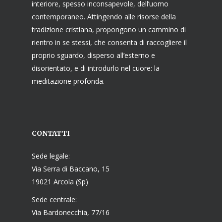
interiore, spesso inconsapevole, dell’uomo
contemporaneo. Attingendo alle risorse della
tradizione cristiana, propongono un cammino di
rientro in se stessi, che consenta di raccogliere il
proprio sguardo, disperso all’esterno e
disorientato, e di introdurlo nel cuore: la
meditazione profonda.
CONTATTI
Sede legale:
Via Serra di Baccano, 15
19021 Arcola (Sp)
Sede centrale:
Via Bardonecchia, 77/16