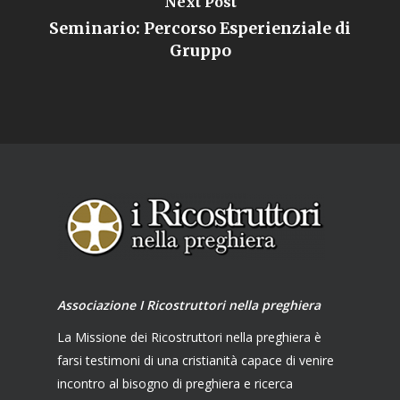
Next Post
Seminario: Percorso Esperienziale di
Gruppo
Associazione I Ricostruttori nella preghiera
La Missione dei Ricostruttori nella preghiera è
farsi testimoni di una cristianità capace di venire
incontro al bisogno di preghiera e ricerca