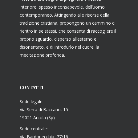
interiore, spesso inconsapevole, dell’uomo
contemporaneo. Attingendo alle risorse della
tradizione cristiana, propongono un cammino di
rientro in se stessi, che consenta di raccogliere il
proprio sguardo, disperso all’esterno e
disorientato, e di introdurlo nel cuore: la
meditazione profonda.
CONTATTI
Sede legale:
Via Serra di Baccano, 15
19021 Arcola (Sp)
Sede centrale:
Via Bardonecchia, 77/16