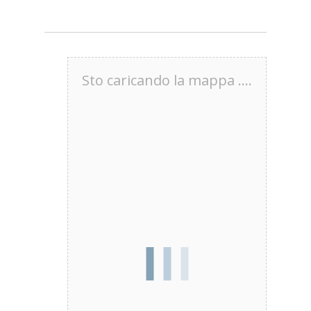
Sto caricando la mappa ....