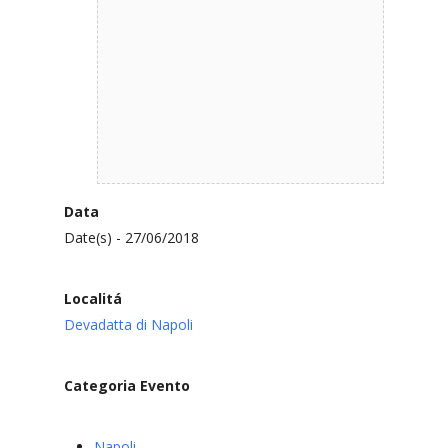
Data
Date(s) - 27/06/2018
Localitá
Devadatta di Napoli
Categoria Evento
Napoli