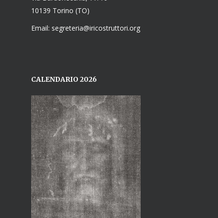
10139 Torino (TO)
Email: segreteria@iricostruttori.org
CALENDARIO 2026