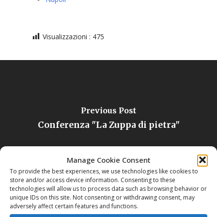
Visualizzazioni :
475
Previous Post
Conferenza "La Zuppa di pietra"
Manage Cookie Consent
To provide the best experiences, we use technologies like cookies to
store and/or access device information. Consenting to these
technologies will allow us to process data such as browsing behavior or
unique IDs on this site. Not consenting or withdrawing consent, may
adversely affect certain features and functions.