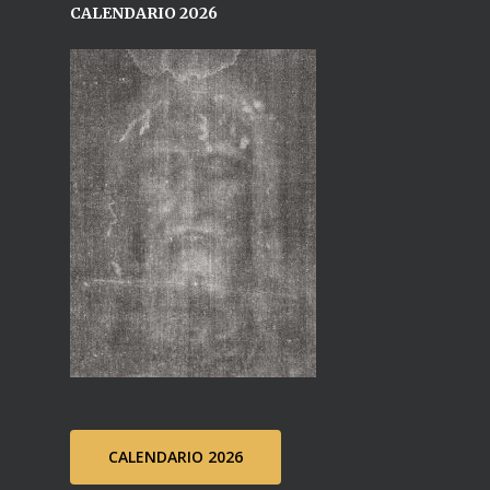
CALENDARIO 2026
CALENDARIO 2026