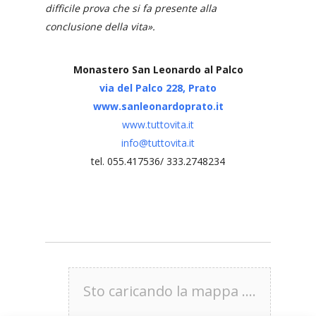
difficile prova che si fa presente alla
conclusione della vita».
Monastero San Leonardo al Palco
via del Palco 228, Prato
www.sanleonardoprato.it
www.tuttovita.it
info@tuttovita.it
tel. 055.417536/ 333.2748234
Sto caricando la mappa ....