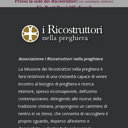
Associazione I Ricostruttori nella preghiera
La Missione dei Ricostruttori nella preghiera è
farsi testimoni di una cristianità capace di venire
incontro al bisogno di preghiera e ricerca
interiore, spesso inconsapevole, dell’uomo
contemporaneo. Attingendo alle risorse della
tradizione cristiana, propongono un cammino di
rientro in se stessi, che consenta di raccogliere il
proprio sguardo, disperso all’esterno e