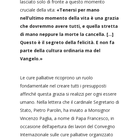
lasciato solo di fronte a questo momento
cruciale della vita:
«Tenersi per mano
nell’ultimo momento della vita è una grazia
che dovremmo avere tutti, e quella stretta
di mano neppure la morte la cancella. […]
Questo è il segreto della felicità. E non fa
parte della cultura ordinaria ma del
Vangelo.
»
Le cure palliative ricoprono un ruolo
fondamentale nel creare tutti i presupposti
affinché questa grazia si realizzi per ogni essere
umano. Nella lettera che il cardinale Segretario di
Stato, Pietro Parolin, ha inviato a Monsignor
Vincenzo Paglia, a nome di Papa Francesco, in
occasione dell’apertura dei lavori del Convegno
Internazionale sulle cure palliative organizzato