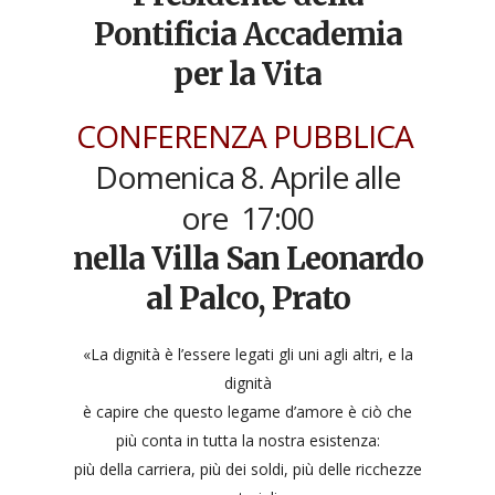
Pontificia Accademia
per la Vita
CONFERENZA PUBBLICA
Domenica 8. Aprile alle
ore 17:00
nella Villa San Leonardo
al Palco, Prato
«La dignità è l’essere legati gli uni agli altri, e la
dignità
è capire che questo legame d’amore è ciò che
più conta in tutta la nostra esistenza:
più della carriera, più dei soldi, più delle ricchezze