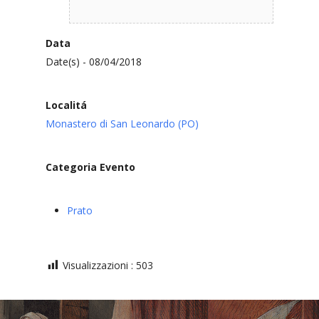
Data
Date(s) - 08/04/2018
Localitá
Monastero di San Leonardo (PO)
Categoria Evento
Prato
Visualizzazioni :
503