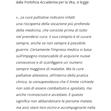
dalla Pontificia Accademia per la Vita, si legge:
«
…Le cure palliative indicano infatti
una riscoperta della vocazione più profonda
della medicina, che consiste prima di tutto
nel prendersi cura: il suo compito è di curare
sempre, anche se non sempre è possibile
guarire. Certamente l’impresa medica si basa
sull’impegno instancabile di acquisire nuove
conoscenze e di sconfiggere un numero
sempre maggiore di malattie. Ma le cure
palliative attestano, all’interno della pratica
clinica, la consapevolezza che il limite richiede
non solo di essere combattuto e spostato, ma
anche riconosciuto e accettato. E questo
significa non abbandonare le persone malate,
ma anzi stare loro vicino e accompagnarle nella