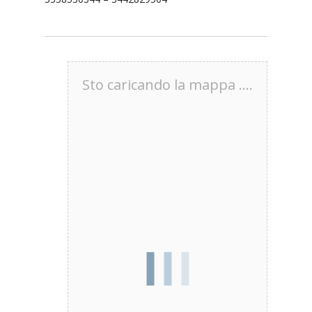
Sto caricando la mappa ....