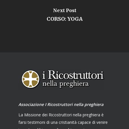
Next Post
CORSO: YOGA
Associazione I Ricostruttori nella preghiera
La Missione dei Ricostruttori nella preghiera è
farsi testimoni di una cristianità capace di venire