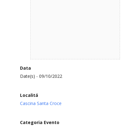
Data
Date(s) - 09/10/2022
Localitá
Cascina Santa Croce
Categoria Evento