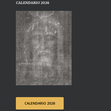
CALENDARIO 2026
CALENDARIO 2026