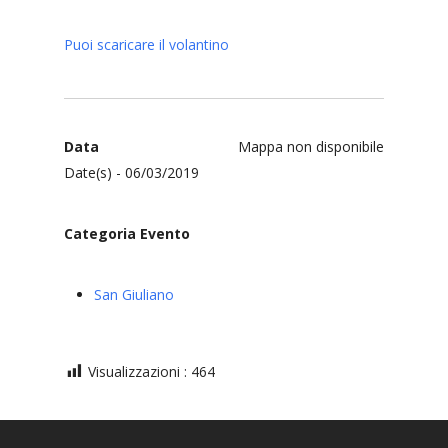
Puoi scaricare il volantino
Data
Mappa non disponibile
Date(s) - 06/03/2019
Categoria Evento
San Giuliano
Visualizzazioni :
464