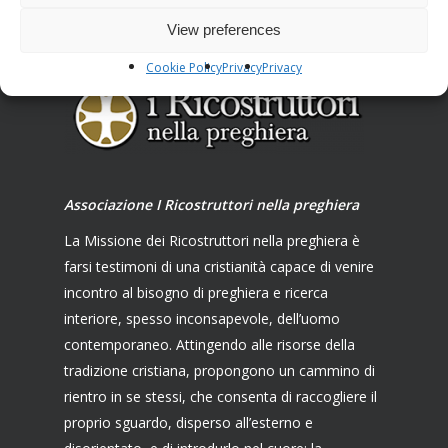
View preferences
Cookie Policy
Privacy
Privacy
Associazione I Ricostruttori nella preghiera
La Missione dei Ricostruttori nella preghiera è
farsi testimoni di una cristianità capace di venire
incontro al bisogno di preghiera e ricerca
interiore, spesso inconsapevole, dell’uomo
contemporaneo. Attingendo alle risorse della
tradizione cristiana, propongono un cammino di
rientro in se stessi, che consenta di raccogliere il
proprio sguardo, disperso all’esterno e