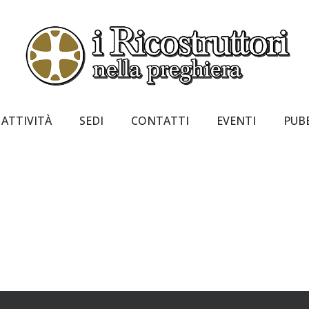
ATTIVITÀ
SEDI
CONTATTI
EVENTI
PUB