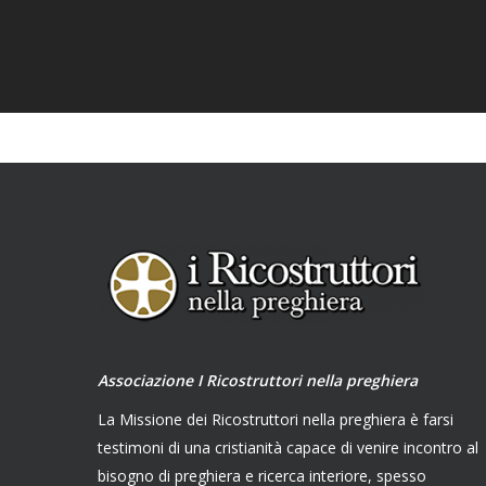
Associazione I Ricostruttori nella preghiera
La Missione dei Ricostruttori nella preghiera è farsi
testimoni di una cristianità capace di venire incontro al
bisogno di preghiera e ricerca interiore, spesso