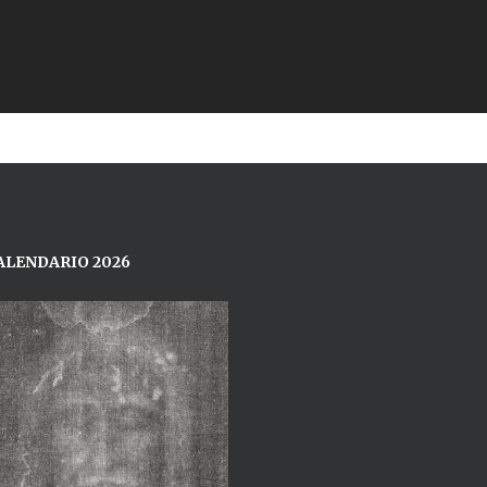
ALENDARIO 2026