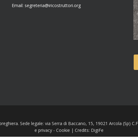
Email: segreteria@iricostruttori.org
 preghiera. Sede legale: via Serra di Baccano, 15, 19021 Arcola (Sp) 
e privacy
-
Cookie
| Credits:
DigiFe