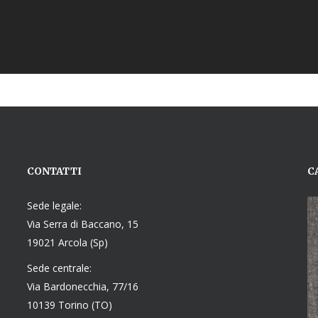
CONTATTI
C
Sede legale:
Via Serra di Baccano, 15
19021 Arcola (Sp)
Sede centrale:
Via Bardonecchia, 77/16
10139 Torino (TO)