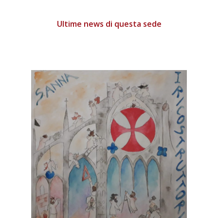
Ultime news di questa sede