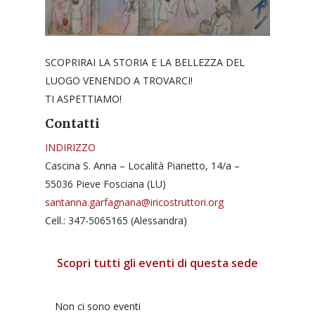
SCOPRIRAI LA STORIA E LA BELLEZZA DEL
LUOGO VENENDO A TROVARCI!
TI ASPETTIAMO!
Contatti
INDIRIZZO
Cascina S. Anna – Località Pianetto, 14/a –
55036 Pieve Fosciana (LU)
santanna.garfagnana@iricostruttori.org
Cell.: 347-5065165 (Alessandra)
Scopri tutti gli eventi di questa sede
Non ci sono eventi