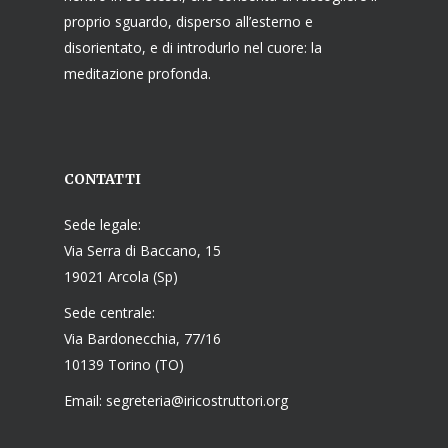
proprio sguardo, disperso all’esterno e
disorientato, e di introdurlo nel cuore: la
meditazione profonda.
CONTATTI
Sede legale:
Via Serra di Baccano, 15
19021 Arcola (Sp)
Sede centrale:
Via Bardonecchia, 77/16
10139 Torino (TO)
Email: segreteria@iricostruttori.org