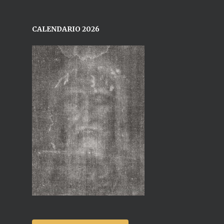
CALENDARIO 2026